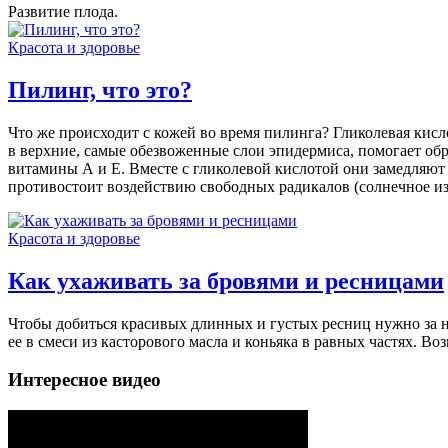
Развитие плода.
Красота и здоровье
Пилинг, что это?
Что же происходит с кожей во время пилинга? Гликолевая кисл
в верхние, самые обезвоженные слои эпидермиса, помогает обр
витамины А и Е. Вместе с гликолевой кислотой они замедляют 
противостоит воздействию свободных радикалов (солнечное изл
Красота и здоровье
Как ухаживать за бровями и ресницами
Чтобы добиться красивых длинных и густых ресниц нужно за н
ее в смеси из касторового масла и коньяка в равных частях. В
Интересное видео