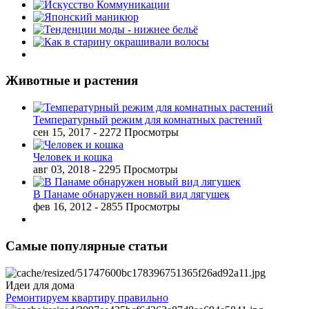
Животные и растения
Температурный режим для комнатных растений
сен 15, 2017
- 2272 Просмотры
Человек и кошка
авг 03, 2018
- 2295 Просмотры
В Панаме обнаружен новый вид лягушек
фев 16, 2012
- 2855 Просмотры
Самые популярные статьи
Идеи для дома
Ремонтируем квартиру правильно