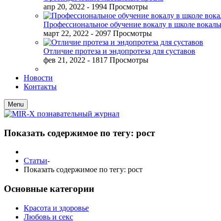
апр 20, 2022
- 1994 Просмотры
Профессиональное обучение вокалу в школе вокал
март 22, 2022
- 2097 Просмотры
Отличие протеза и эндопротеза для суставов
фев 21, 2022
- 1817 Просмотры
Новости
Контакты
Menu
Показать содержимое по тегу: рост
Статьи
-
Показать содержимое по тегу: рост
Основные категории
Красота и здоровье
Любовь и секс