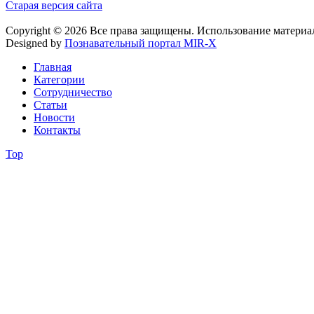
Старая версия сайта
Copyright © 2026 Все права защищены. Использование материа
Designed by
Познавательный портал MIR-X
Главная
Категории
Сотрудничество
Статьи
Новости
Контакты
Top