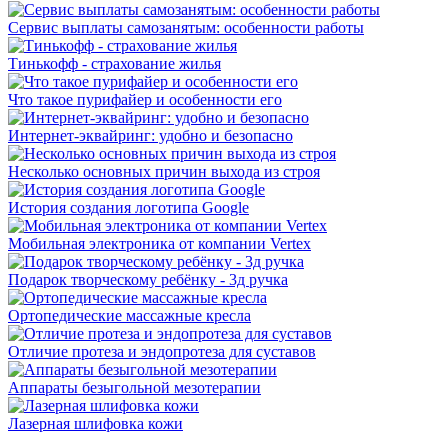
Сервис выплаты самозанятым: особенности работы
Тинькофф - страхование жилья
Что такое пурифайер и особенности его
Интернет-эквайринг: удобно и безопасно
Несколько основных причин выхода из строя
История создания логотипа Google
Мобильная электроника от компании Vertex
Подарок творческому ребёнку - 3д ручка
Ортопедические массажные кресла
Отличие протеза и эндопротеза для суставов
Аппараты безыгольной мезотерапии
Лазерная шлифовка кожи