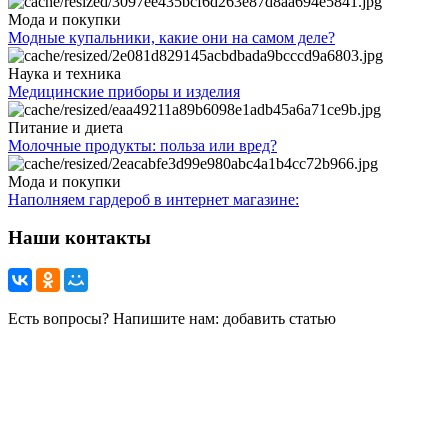
Мода и покупки
Модные купальники, какие они на самом деле?
Наука и техника
Медицинские приборы и изделия
Питание и диета
Молочные продукты: польза или вред?
Мода и покупки
Наполняем гардероб в интернет магазине:
Наши контакты
Есть вопросы? Напишите нам: добавить статью