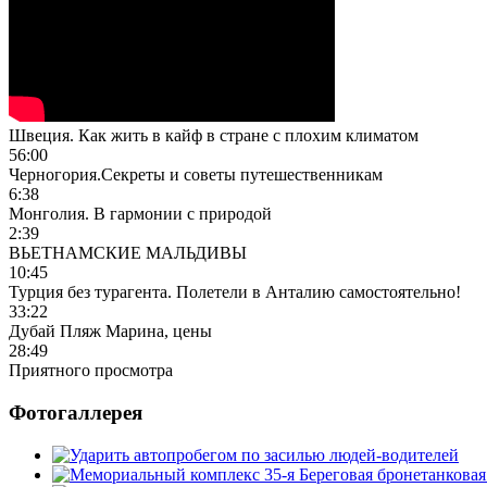
Швеция. Как жить в кайф в стране с плохим климатом
56:00
Черногория.Секреты и советы путешественникам
6:38
Монголия. В гармонии с природой
2:39
ВЬЕТНАМСКИЕ МАЛЬДИВЫ
10:45
Турция без турагента. Полетели в Анталию самостоятельно!
33:22
Дубай Пляж Марина, цены
28:49
Приятного просмотра
Фотогаллерея