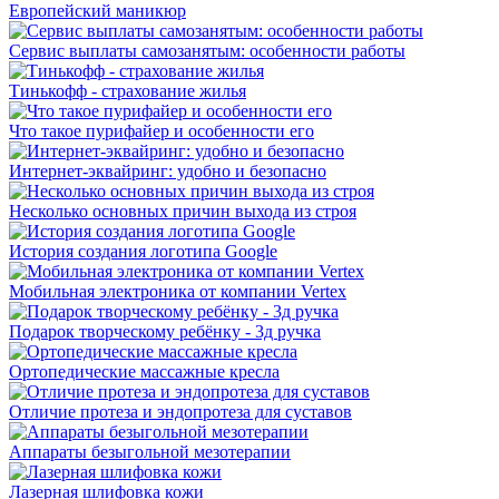
Европейский маникюр
Сервис выплаты самозанятым: особенности работы
Тинькофф - страхование жилья
Что такое пурифайер и особенности его
Интернет-эквайринг: удобно и безопасно
Несколько основных причин выхода из строя
История создания логотипа Google
Мобильная электроника от компании Vertex
Подарок творческому ребёнку - 3д ручка
Ортопедические массажные кресла
Отличие протеза и эндопротеза для суставов
Аппараты безыгольной мезотерапии
Лазерная шлифовка кожи