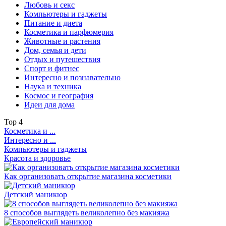
Любовь и секс
Компьютеры и гаджеты
Питание и диета
Косметика и парфюмерия
Животные и растения
Дом, семья и дети
Отдых и путешествия
Спорт и фитнес
Интересно и познавательно
Наука и техника
Космос и география
Идеи для дома
Top
4
Косметика и ...
Интересно и ...
Компьютеры и гаджеты
Красота и здоровье
Как организовать открытие магазина косметики
Детский маникюр
8 способов выглядеть великолепно без макияжа