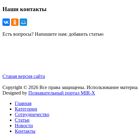
Наши контакты
Есть вопросы? Напишите нам: добавить статью
Старая версия сайта
Copyright © 2026 Все права защищены. Использование материа
Designed by
Познавательный портал MIR-X
Главная
Категории
Сотрудничество
Статьи
Новости
Контакты