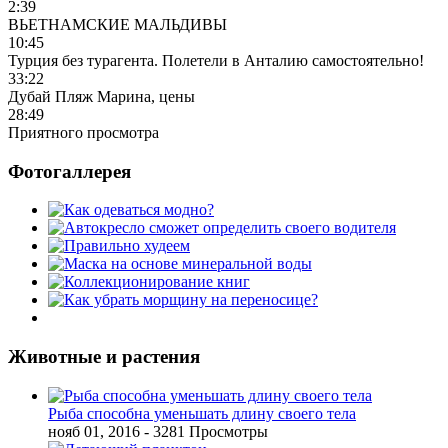
2:39
ВЬЕТНАМСКИЕ МАЛЬДИВЫ
10:45
Турция без турагента. Полетели в Анталию самостоятельно!
33:22
Дубай Пляж Марина, цены
28:49
Приятного просмотра
Фотогаллерея
Животные и растения
Рыба способна уменьшать длину своего тела
нояб 01, 2016
- 3281 Просмотры