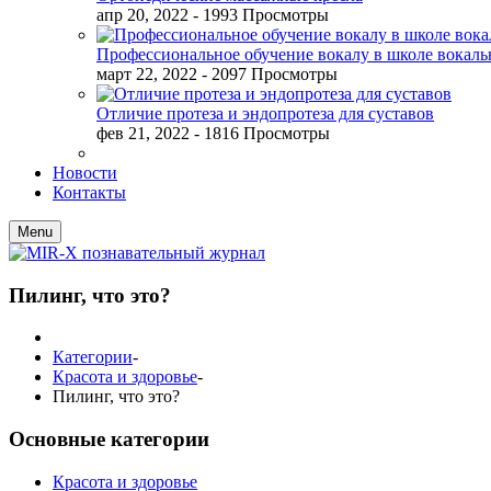
апр 20, 2022
- 1993 Просмотры
Профессиональное обучение вокалу в школе вокал
март 22, 2022
- 2097 Просмотры
Отличие протеза и эндопротеза для суставов
фев 21, 2022
- 1816 Просмотры
Новости
Контакты
Menu
Пилинг, что это?
Категории
-
Красота и здоровье
-
Пилинг, что это?
Основные категории
Красота и здоровье