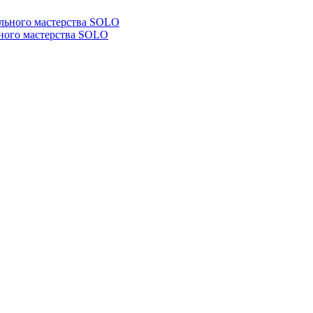
ьного мастерства SOLO