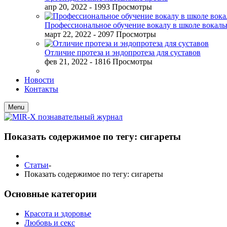
апр 20, 2022
- 1993 Просмотры
Профессиональное обучение вокалу в школе вокал
март 22, 2022
- 2097 Просмотры
Отличие протеза и эндопротеза для суставов
фев 21, 2022
- 1816 Просмотры
Новости
Контакты
Menu
Показать содержимое по тегу: сигареты
Статьи
-
Показать содержимое по тегу: сигареты
Основные категории
Красота и здоровье
Любовь и секс