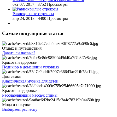
окт 07, 2017
- 3752 Просмотры
Равнокрылые стрекозы
апр 24, 2018
- 4490 Просмотры
Самые популярные статьи
Отдых и путешествия
Давать ли чаевые?
Красота и здоровье
Педикюр в домашний условиях
Дом семья
Классическая музыка для детей
Красота и здоровье
Расслабляющий массаж спины
Мода и покупки
Выбираем расчёску