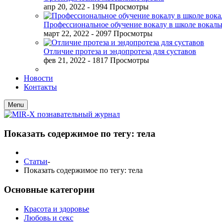
апр 20, 2022
- 1994 Просмотры
Профессиональное обучение вокалу в школе вокал
март 22, 2022
- 2097 Просмотры
Отличие протеза и эндопротеза для суставов
фев 21, 2022
- 1817 Просмотры
Новости
Контакты
Menu
Показать содержимое по тегу: тела
Статьи
-
Показать содержимое по тегу: тела
Основные категории
Красота и здоровье
Любовь и секс