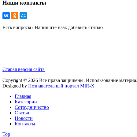
Наши контакты
Есть вопросы? Напишите нам: добавить статью
Старая версия сайта
Copyright © 2026 Все права защищены. Использование материа
Designed by
Познавательный портал MIR-X
Главная
Категории
Сотрудничество
Статьи
Новости
Контакты
Top