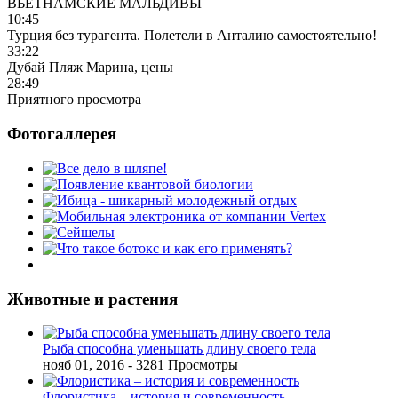
ВЬЕТНАМСКИЕ МАЛЬДИВЫ
10:45
Турция без турагента. Полетели в Анталию самостоятельно!
33:22
Дубай Пляж Марина, цены
28:49
Приятного просмотра
Фотогаллерея
Животные и растения
Рыба способна уменьшать длину своего тела
нояб 01, 2016
- 3281 Просмотры
Флористика – история и современность