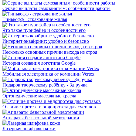
Сервис выплаты самозанятым: особенности работы
Тинькофф - страхование жилья
Что такое пурифайер и особенности его
Интернет-эквайринг: удобно и безопасно
Несколько основных причин выхода из строя
История создания логотипа Google
Мобильная электроника от компании Vertex
Подарок творческому ребёнку - 3д ручка
Ортопедические массажные кресла
Отличие протеза и эндопротеза для суставов
Аппараты безыгольной мезотерапии
Лазерная шлифовка кожи