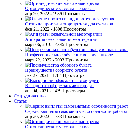
Ортопедические массажные кресла
апр 20, 2022
- 1989 Просмотры
Отличие протеза и эндопротеза для суставов
фев 21, 2022
- 1808 Просмотры
Аппараты безыгольной мезотерапии
март 06, 2019
- 4345 Просмотры
Профессиональное обучение вокалу в школе
март 22, 2022
- 2093 Просмотры
Преимущества сборного букета
дек 27, 2021
- 1784 Просмотры
Выгодно ли оформлять автокредит
авг 04, 2021
- 2479 Просмотры
Сотрудничество
Статьи
Сервис выплаты самозанятым: особенности работы
апр 20, 2022
- 1783 Просмотры
Ортопедические массажные кресла