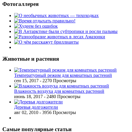
Фотогаллерея
Животные и растения
Температурный режим для комнатных растений
сен 15, 2017
- 2270 Просмотры
Влажность воздуха для комнатных растений
июнь 18, 2017
- 2480 Просмотры
Деревья долгожители
авг 02, 2010
- 3956 Просмотры
Самые популярные статьи