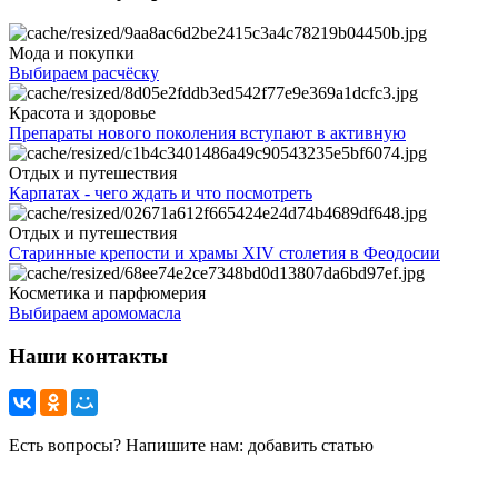
Мода и покупки
Выбираем расчёску
Красота и здоровье
Препараты нового поколения вступают в активную
Отдых и путешествия
Карпатах - чего ждать и что посмотреть
Отдых и путешествия
Старинные крепости и храмы XIV столетия в Феодосии
Косметика и парфюмерия
Выбираем аромомасла
Наши контакты
Есть вопросы? Напишите нам: добавить статью