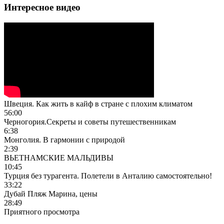
Интересное видео
Швеция. Как жить в кайф в стране с плохим климатом
56:00
Черногория.Секреты и советы путешественникам
6:38
Монголия. В гармонии с природой
2:39
ВЬЕТНАМСКИЕ МАЛЬДИВЫ
10:45
Турция без турагента. Полетели в Анталию самостоятельно!
33:22
Дубай Пляж Марина, цены
28:49
Приятного просмотра