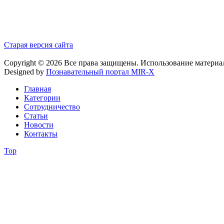
Старая версия сайта
Copyright © 2026 Все права защищены. Использование материа
Designed by
Познавательный портал MIR-X
Главная
Категории
Сотрудничество
Статьи
Новости
Контакты
Top