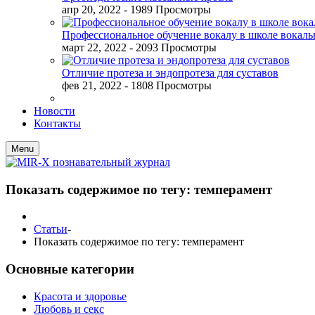
апр 20, 2022
- 1989 Просмотры
Профессиональное обучение вокалу в школе вокал
март 22, 2022
- 2093 Просмотры
Отличие протеза и эндопротеза для суставов
фев 21, 2022
- 1808 Просмотры
Новости
Контакты
Menu
Показать содержимое по тегу: темперамент
Статьи
-
Показать содержимое по тегу: темперамент
Основные категории
Красота и здоровье
Любовь и секс