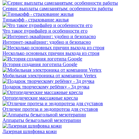
Сервис выплаты самозанятым: особенности работы
Тинькофф - страхование жилья
Что такое пурифайер и особенности его
Интернет-эквайринг: удобно и безопасно
Несколько основных причин выхода из строя
История создания логотипа Google
Мобильная электроника от компании Vertex
Подарок творческому ребёнку - 3д ручка
Ортопедические массажные кресла
Отличие протеза и эндопротеза для суставов
Аппараты безыгольной мезотерапии
Лазерная шлифовка кожи