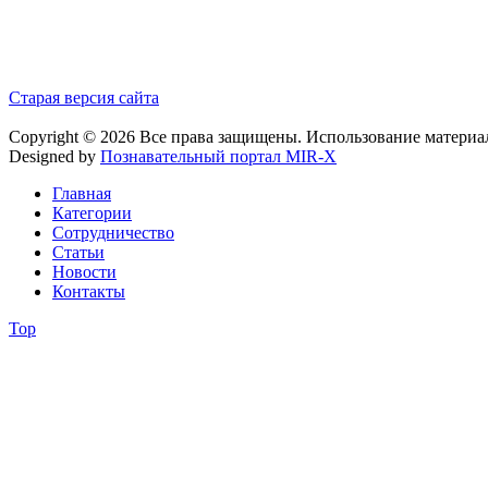
Старая версия сайта
Copyright © 2026 Все права защищены. Использование материа
Designed by
Познавательный портал MIR-X
Главная
Категории
Сотрудничество
Статьи
Новости
Контакты
Top