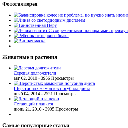
Фотогаллерея
Животные и растения
Деревья долгожители
авг 02, 2010
- 3956 Просмотры
Шерстистых мамонтов погубила диета
нояб 04, 2014
- 2551 Просмотры
Летающий планктон
июнь 21, 2010
- 3905 Просмотры
Самые популярные статьи