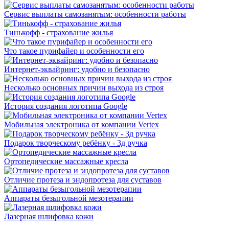
Сервис выплаты самозанятым: особенности работы
Тинькофф - страхование жилья
Что такое пурифайер и особенности его
Интернет-эквайринг: удобно и безопасно
Несколько основных причин выхода из строя
История создания логотипа Google
Мобильная электроника от компании Vertex
Подарок творческому ребёнку - 3д ручка
Ортопедические массажные кресла
Отличие протеза и эндопротеза для суставов
Аппараты безыгольной мезотерапии
Лазерная шлифовка кожи