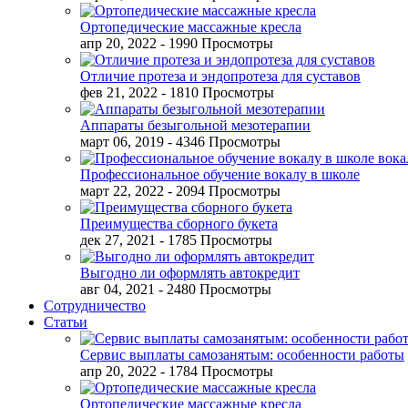
Ортопедические массажные кресла
апр 20, 2022
- 1990 Просмотры
Отличие протеза и эндопротеза для суставов
фев 21, 2022
- 1810 Просмотры
Аппараты безыгольной мезотерапии
март 06, 2019
- 4346 Просмотры
Профессиональное обучение вокалу в школе
март 22, 2022
- 2094 Просмотры
Преимущества сборного букета
дек 27, 2021
- 1785 Просмотры
Выгодно ли оформлять автокредит
авг 04, 2021
- 2480 Просмотры
Сотрудничество
Статьи
Сервис выплаты самозанятым: особенности работы
апр 20, 2022
- 1784 Просмотры
Ортопедические массажные кресла