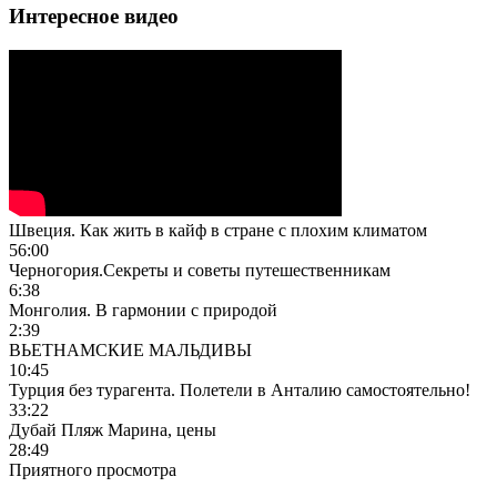
Интересное видео
Швеция. Как жить в кайф в стране с плохим климатом
56:00
Черногория.Секреты и советы путешественникам
6:38
Монголия. В гармонии с природой
2:39
ВЬЕТНАМСКИЕ МАЛЬДИВЫ
10:45
Турция без турагента. Полетели в Анталию самостоятельно!
33:22
Дубай Пляж Марина, цены
28:49
Приятного просмотра