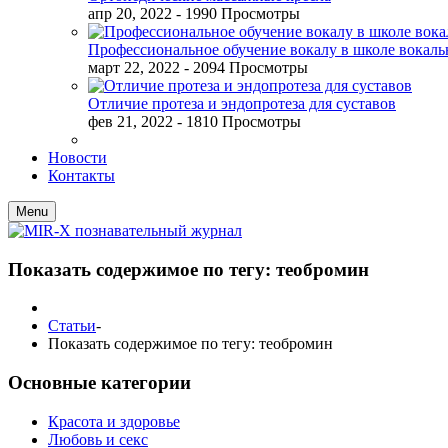
апр 20, 2022
- 1990 Просмотры
Профессиональное обучение вокалу в школе вокал
март 22, 2022
- 2094 Просмотры
Отличие протеза и эндопротеза для суставов
фев 21, 2022
- 1810 Просмотры
Новости
Контакты
Menu
Показать содержимое по тегу: теобромин
Статьи
-
Показать содержимое по тегу: теобромин
Основные категории
Красота и здоровье
Любовь и секс