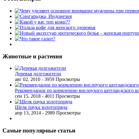
Животные и растения
Деревья долгожители
авг 02, 2010
- 3959 Просмотры
Рекомендации по кормлению вислоухого шотландского к
сен 15, 2018
- 4011 Просмотры
Шелк паука золотопряда
апр 13, 2014
- 2989 Просмотры
Самые популярные статьи