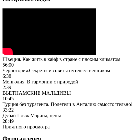
Швеция. Как жить в кайф в стране с плохим климатом
56:00
Черногория.Секреты и советы путешественникам
6:38
Монголия. В гармонии с природой
2:39
ВЬЕТНАМСКИЕ МАЛЬДИВЫ
10:45
Турция без турагента. Полетели в Анталию самостоятельно!
33:22
Дубай Пляж Марина, цены
28:49
Приятного просмотра
Фотогаллерея