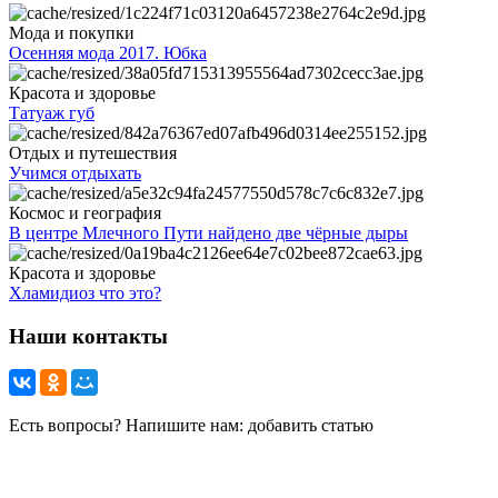
Мода и покупки
Осенняя мода 2017. Юбка
Красота и здоровье
Татуаж губ
Отдых и путешествия
Учимся отдыхать
Космос и география
В центре Млечного Пути найдено две чёрные дыры
Красота и здоровье
Хламидиоз что это?
Наши контакты
Есть вопросы? Напишите нам: добавить статью