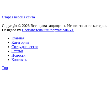
Старая версия сайта
Copyright © 2026 Все права защищены. Использование материа
Designed by
Познавательный портал MIR-X
Главная
Категории
Сотрудничество
Статьи
Новости
Контакты
Top