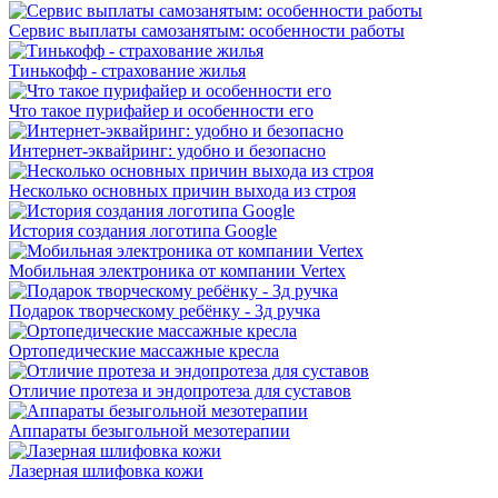
Сервис выплаты самозанятым: особенности работы
Тинькофф - страхование жилья
Что такое пурифайер и особенности его
Интернет-эквайринг: удобно и безопасно
Несколько основных причин выхода из строя
История создания логотипа Google
Мобильная электроника от компании Vertex
Подарок творческому ребёнку - 3д ручка
Ортопедические массажные кресла
Отличие протеза и эндопротеза для суставов
Аппараты безыгольной мезотерапии
Лазерная шлифовка кожи