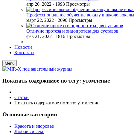
апр 20, 2022
- 1993 Просмотры
Профессиональное обучение вокалу в школе вокал
март 22, 2022
- 2096 Просмотры
Отличие протеза и эндопротеза для суставов
фев 21, 2022
- 1816 Просмотры
Новости
Контакты
Menu
Показать содержимое по тегу: утомление
Статьи
-
Показать содержимое по тегу: утомление
Основные категории
Красота и здоровье
Любовь и секс