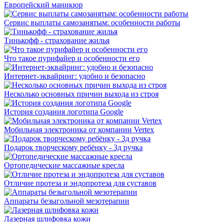
Европейский маникюр
Сервис выплаты самозанятым: особенности работы
Тинькофф - страхование жилья
Что такое пурифайер и особенности его
Интернет-эквайринг: удобно и безопасно
Несколько основных причин выхода из строя
История создания логотипа Google
Мобильная электроника от компании Vertex
Подарок творческому ребёнку - 3д ручка
Ортопедические массажные кресла
Отличие протеза и эндопротеза для суставов
Аппараты безыгольной мезотерапии
Лазерная шлифовка кожи