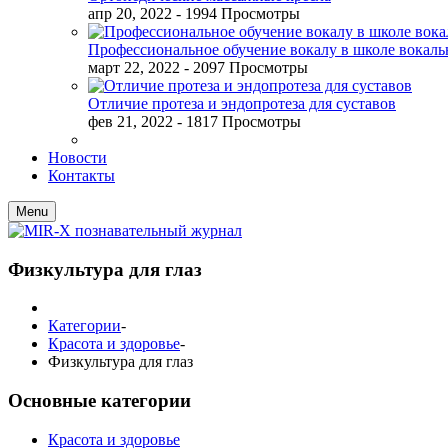
апр 20, 2022
- 1994 Просмотры
Профессиональное обучение вокалу в школе вокал
март 22, 2022
- 2097 Просмотры
Отличие протеза и эндопротеза для суставов
фев 21, 2022
- 1817 Просмотры
Новости
Контакты
Menu
Физкультура для глаз
Категории
-
Красота и здоровье
-
Физкультура для глаз
Основные категории
Красота и здоровье