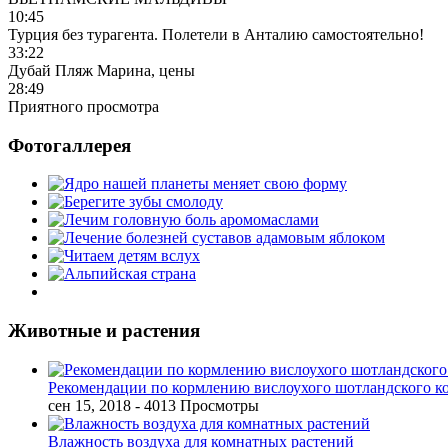
10:45
Турция без турагента. Полетели в Анталию самостоятельно!
33:22
Дубай Пляж Марина, цены
28:49
Приятного просмотра
Фотогаллерея
Животные и растения
Рекомендации по кормлению вислоухого шотландского к
сен 15, 2018
- 4013 Просмотры
Влажность воздуха для комнатных растений