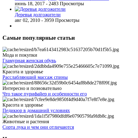
июнь 18, 2017
- 2483 Просмотры
Деревья долгожители
авг 02, 2010
- 3959 Просмотры
Самые популярные статьи
Мода и покупки
Гламурная женская обувь
Красота и здоровье
Расслабляющий массаж спины
Интересно и позновательно
Что такое пурифайер и особенности его
Красота и здоровье
Педикюр в домашний условиях
Животные и растения
Сорта лука и чем они отличаются