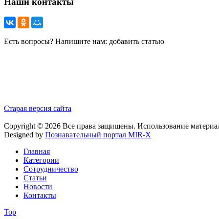
Наши контакты
Есть вопросы? Напишите нам: добавить статью
Старая версия сайта
Copyright © 2026 Все права защищены. Использование материа
Designed by
Познавательный портал MIR-X
Главная
Категории
Сотрудничество
Статьи
Новости
Контакты
Top