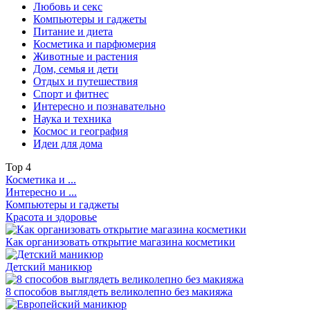
Любовь и секс
Компьютеры и гаджеты
Питание и диета
Косметика и парфюмерия
Животные и растения
Дом, семья и дети
Отдых и путешествия
Спорт и фитнес
Интересно и познавательно
Наука и техника
Космос и география
Идеи для дома
Top
4
Косметика и ...
Интересно и ...
Компьютеры и гаджеты
Красота и здоровье
Как организовать открытие магазина косметики
Детский маникюр
8 способов выглядеть великолепно без макияжа