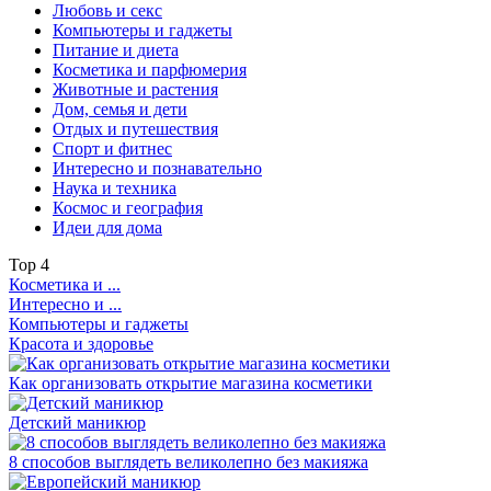
Любовь и секс
Компьютеры и гаджеты
Питание и диета
Косметика и парфюмерия
Животные и растения
Дом, семья и дети
Отдых и путешествия
Спорт и фитнес
Интересно и познавательно
Наука и техника
Космос и география
Идеи для дома
Top
4
Косметика и ...
Интересно и ...
Компьютеры и гаджеты
Красота и здоровье
Как организовать открытие магазина косметики
Детский маникюр
8 способов выглядеть великолепно без макияжа