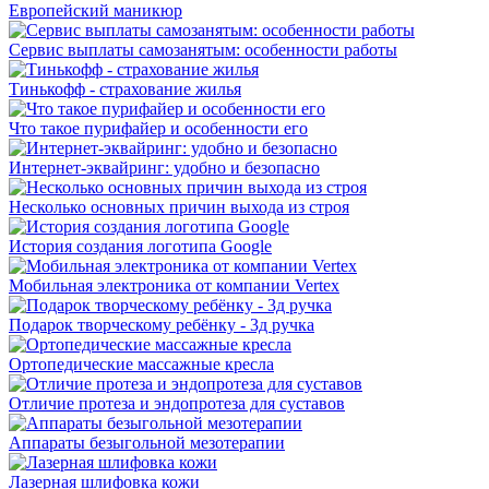
Европейский маникюр
Сервис выплаты самозанятым: особенности работы
Тинькофф - страхование жилья
Что такое пурифайер и особенности его
Интернет-эквайринг: удобно и безопасно
Несколько основных причин выхода из строя
История создания логотипа Google
Мобильная электроника от компании Vertex
Подарок творческому ребёнку - 3д ручка
Ортопедические массажные кресла
Отличие протеза и эндопротеза для суставов
Аппараты безыгольной мезотерапии
Лазерная шлифовка кожи