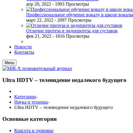
апр 20, 2022
- 1993 Просмотры
Профессиональное обучение вокалу в школе вокал
март 22, 2022
- 2097 Просмотры
Отличие протеза и эндопротеза для суставов
фев 21, 2022
- 1816 Просмотры
Новости
Контакты
Menu
Ultra HDTV – телевидение недалекого будущего
Категории
-
Наука и техника
-
Ultra HDTV – телевидение недалекого будущего
Основные категории
Красота и здоровье