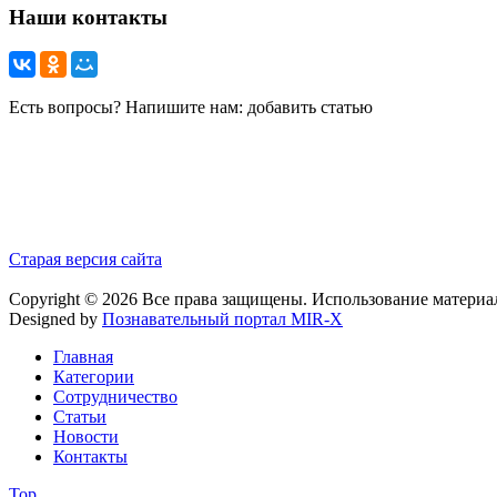
Наши контакты
Есть вопросы? Напишите нам: добавить статью
Старая версия сайта
Copyright © 2026 Все права защищены. Использование материа
Designed by
Познавательный портал MIR-X
Главная
Категории
Сотрудничество
Статьи
Новости
Контакты
Top