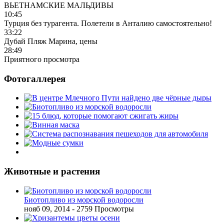
ВЬЕТНАМСКИЕ МАЛЬДИВЫ
10:45
Турция без турагента. Полетели в Анталию самостоятельно!
33:22
Дубай Пляж Марина, цены
28:49
Приятного просмотра
Фотогаллерея
Животные и растения
Биотопливо из морской водоросли
нояб 09, 2014
- 2759 Просмотры