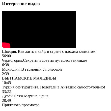
Интересное видео
Швеция. Как жить в кайф в стране с плохим климатом
56:00
Черногория.Секреты и советы путешественникам
6:38
Монголия. В гармонии с природой
2:39
ВЬЕТНАМСКИЕ МАЛЬДИВЫ
10:45
Турция без турагента. Полетели в Анталию самостоятельно!
33:22
Дубай Пляж Марина, цены
28:49
Приятного просмотра