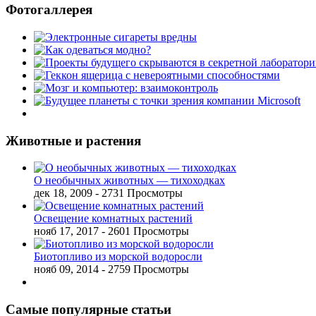
Фотогаллерея
Животные и растения
О необычных животных — тихоходках
дек 18, 2009
- 2731 Просмотры
Освещение комнатных растений
нояб 17, 2017
- 2601 Просмотры
Биотопливо из морской водоросли
нояб 09, 2014
- 2759 Просмотры
Самые популярные статьи