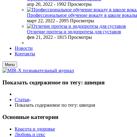
апр 20, 2022
- 1992 Просмотры
Профессиональное обучение вокалу в школе вокал
март 22, 2022
- 2095 Просмотры
Отличие протеза и эндопротеза для суставов
фев 21, 2022
- 1815 Просмотры
Новости
Контакты
Menu
Показать содержимое по тегу: швеция
Статьи
-
Показать содержимое по тегу: швеция
Основные категории
Красота и здоровье
Любовь и секс