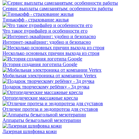
Сервис выплаты самозанятым: особенности работы
Тинькофф - страхование жилья
Что такое пурифайер и особенности его
Интернет-эквайринг: удобно и безопасно
Несколько основных причин выхода из строя
История создания логотипа Google
Мобильная электроника от компании Vertex
Подарок творческому ребёнку - 3д ручка
Ортопедические массажные кресла
Отличие протеза и эндопротеза для суставов
Аппараты безыгольной мезотерапии
Лазерная шлифовка кожи