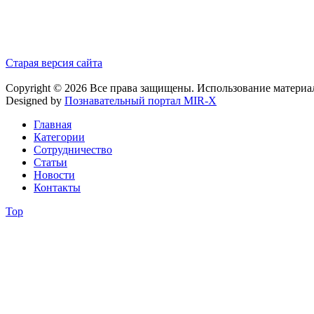
Старая версия сайта
Copyright © 2026 Все права защищены. Использование материа
Designed by
Познавательный портал MIR-X
Главная
Категории
Сотрудничество
Статьи
Новости
Контакты
Top