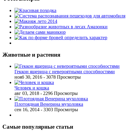
Животные и растения
Геккон ящерица с невероятными способностями
нояб 30, 2016
- 3078 Просмотры
Человек и кошка
авг 03, 2018
- 2296 Просмотры
Плотоядная Венерина мухоловка
сен 16, 2014
- 3303 Просмотры
Самые популярные статьи