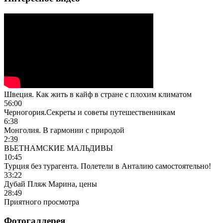
Швеция. Как жить в кайф в стране с плохим климатом
56:00
Черногория.Секреты и советы путешественникам
6:38
Монголия. В гармонии с природой
2:39
ВЬЕТНАМСКИЕ МАЛЬДИВЫ
10:45
Турция без турагента. Полетели в Анталию самостоятельно!
33:22
Дубай Пляж Марина, цены
28:49
Приятного просмотра
Фотогаллерея