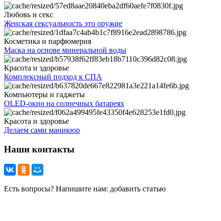
Любовь и секс
Женская сексуальность это оружие
Косметика и парфюмерия
Маска на основе минеральной воды
Красота и здоровье
Комплексный подход к СПА
Компьютеры и гаджеты
OLED-окно на солнечных батареях
Красота и здоровье
Делаем сами маникюр
Наши контакты
Есть вопросы? Напишите нам: добавить статью