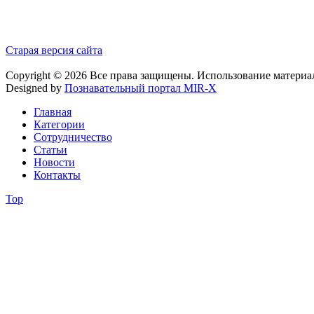
Старая версия сайта
Copyright © 2026 Все права защищены. Использование материа
Designed by
Познавательный портал MIR-X
Главная
Категории
Сотрудничество
Статьи
Новости
Контакты
Top