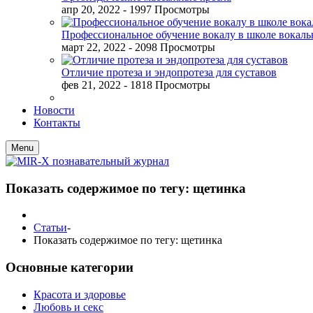
апр 20, 2022
- 1997 Просмотры
Профессиональное обучение вокалу в школе вокал
март 22, 2022
- 2098 Просмотры
Отличие протеза и эндопротеза для суставов
фев 21, 2022
- 1818 Просмотры
Новости
Контакты
Menu
Показать содержимое по тегу: щетинка
Статьи
-
Показать содержимое по тегу: щетинка
Основные категории
Красота и здоровье
Любовь и секс