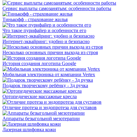
Сервис выплаты самозанятым: особенности работы
Тинькофф - страхование жилья
Что такое пурифайер и особенности его
Интернет-эквайринг: удобно и безопасно
Несколько основных причин выхода из строя
История создания логотипа Google
Мобильная электроника от компании Vertex
Подарок творческому ребёнку - 3д ручка
Ортопедические массажные кресла
Отличие протеза и эндопротеза для суставов
Аппараты безыгольной мезотерапии
Лазерная шлифовка кожи