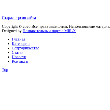
Старая версия сайта
Copyright © 2026 Все права защищены. Использование материа
Designed by
Познавательный портал MIR-X
Главная
Категории
Сотрудничество
Статьи
Новости
Контакты
Top