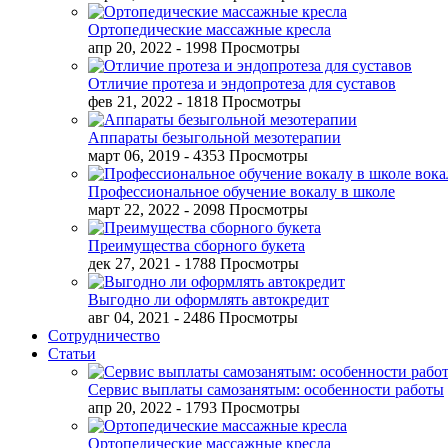
Ортопедические массажные кресла
апр 20, 2022
- 1998 Просмотры
Отличие протеза и эндопротеза для суставов
фев 21, 2022
- 1818 Просмотры
Аппараты безыгольной мезотерапии
март 06, 2019
- 4353 Просмотры
Профессиональное обучение вокалу в школе
март 22, 2022
- 2098 Просмотры
Преимущества сборного букета
дек 27, 2021
- 1788 Просмотры
Выгодно ли оформлять автокредит
авг 04, 2021
- 2486 Просмотры
Сотрудничество
Статьи
Сервис выплаты самозанятым: особенности работы
апр 20, 2022
- 1793 Просмотры
Ортопедические массажные кресла