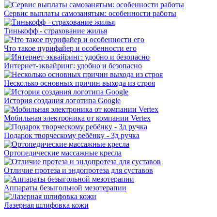
Сервис выплаты самозанятым: особенности работы
Тинькофф - страхование жилья
Что такое пурифайер и особенности его
Интернет-эквайринг: удобно и безопасно
Несколько основных причин выхода из строя
История создания логотипа Google
Мобильная электроника от компании Vertex
Подарок творческому ребёнку - 3д ручка
Ортопедические массажные кресла
Отличие протеза и эндопротеза для суставов
Аппараты безыгольной мезотерапии
Лазерная шлифовка кожи