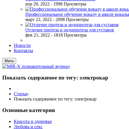
апр 20, 2022
- 1998 Просмотры
Профессиональное обучение вокалу в школе вокал
март 22, 2022
- 2098 Просмотры
Отличие протеза и эндопротеза для суставов
фев 21, 2022
- 1818 Просмотры
Новости
Контакты
Menu
Показать содержимое по тегу: электрокар
Статьи
-
Показать содержимое по тегу: электрокар
Основные категории
Красота и здоровье
Любовь и секс