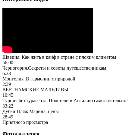
Швеция. Как жить в кайф в стране с плохим климатом
56:00
Черногория.Секреты и советы путешественникам
6:38
Монголия. В гармонии с природой
2:39
ВЬЕТНАМСКИЕ МАЛЬДИВЫ
10:45
Турция без турагента. Полетели в Анталию самостоятельно!
33:22
Дубай Пляж Марина, цены
28:49
Приятного просмотра
Фотогаллерея