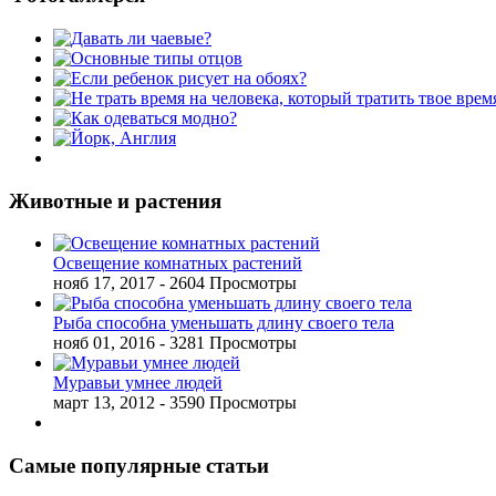
Животные и растения
Освещение комнатных растений
нояб 17, 2017
- 2604 Просмотры
Рыба способна уменьшать длину своего тела
нояб 01, 2016
- 3281 Просмотры
Муравьи умнее людей
март 13, 2012
- 3590 Просмотры
Самые популярные статьи