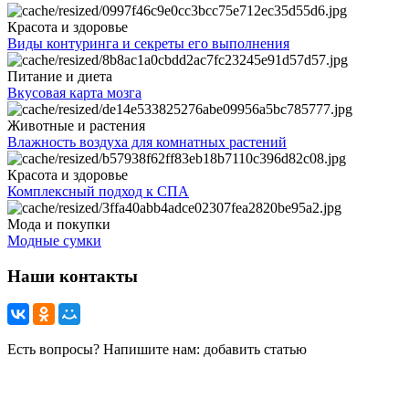
Красота и здоровье
Виды контуринга и секреты его выполнения
Питание и диета
Вкусовая карта мозга
Животные и растения
Влажность воздуха для комнатных растений
Красота и здоровье
Комплексный подход к СПА
Мода и покупки
Модные сумки
Наши контакты
Есть вопросы? Напишите нам: добавить статью