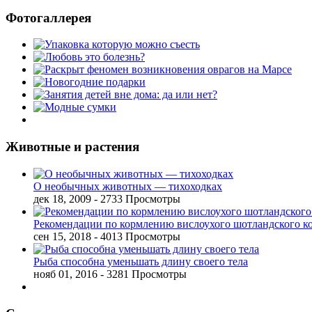
Фотогаллерея
Животные и растения
О необычных животных — тихоходках
дек 18, 2009
- 2733 Просмотры
Рекомендации по кормлению вислоухого шотландского к
сен 15, 2018
- 4013 Просмотры
Рыба способна уменьшать длину своего тела
нояб 01, 2016
- 3281 Просмотры