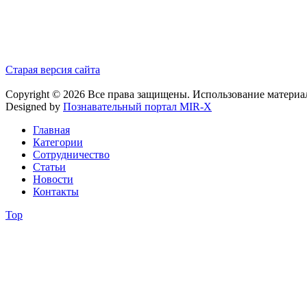
Старая версия сайта
Copyright © 2026 Все права защищены. Использование материа
Designed by
Познавательный портал MIR-X
Главная
Категории
Сотрудничество
Статьи
Новости
Контакты
Top