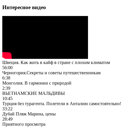
Интересное видео
Швеция. Как жить в кайф в стране с плохим климатом
56:00
Черногория.Секреты и советы путешественникам
6:38
Монголия. В гармонии с природой
2:39
ВЬЕТНАМСКИЕ МАЛЬДИВЫ
10:45
Турция без турагента. Полетели в Анталию самостоятельно!
33:22
Дубай Пляж Марина, цены
28:49
Приятного просмотра