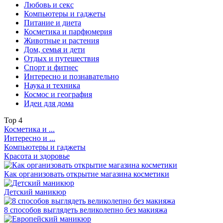
Любовь и секс
Компьютеры и гаджеты
Питание и диета
Косметика и парфюмерия
Животные и растения
Дом, семья и дети
Отдых и путешествия
Спорт и фитнес
Интересно и познавательно
Наука и техника
Космос и география
Идеи для дома
Top
4
Косметика и ...
Интересно и ...
Компьютеры и гаджеты
Красота и здоровье
Как организовать открытие магазина косметики
Детский маникюр
8 способов выглядеть великолепно без макияжа