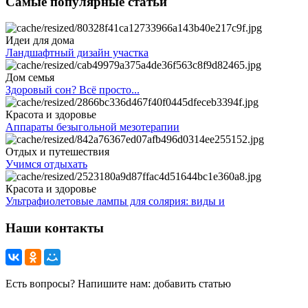
Самые популярные статьи
Идеи для дома
Ландшафтный дизайн участка
Дом семья
Здоровый сон? Всё просто...
Красота и здоровье
Аппараты безыгольной мезотерапии
Отдых и путешествия
Учимся отдыхать
Красота и здоровье
Ультрафиолетовые лампы для солярия: виды и
Наши контакты
Есть вопросы? Напишите нам: добавить статью