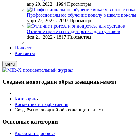
апр 20, 2022
- 1994 Просмотры
Профессиональное обучение вокалу в школе вокал
март 22, 2022
- 2097 Просмотры
Отличие протеза и эндопротеза для суставов
фев 21, 2022
- 1817 Просмотры
Новости
Контакты
Menu
Создаём новогодний образ женщины-вамп
Категории
-
Косметика и парфюмерия
-
Создаём новогодний образ женщины-вамп
Основные категории
Красота и здоровье