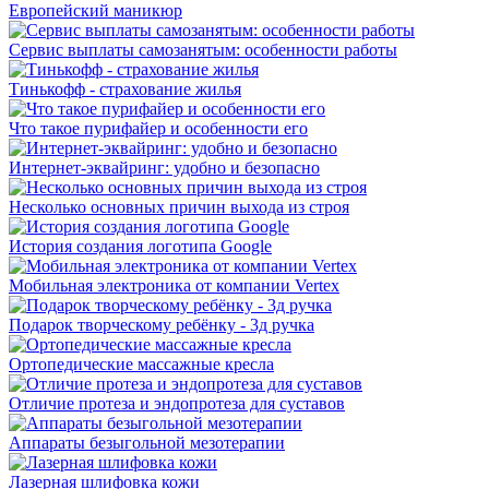
Европейский маникюр
Сервис выплаты самозанятым: особенности работы
Тинькофф - страхование жилья
Что такое пурифайер и особенности его
Интернет-эквайринг: удобно и безопасно
Несколько основных причин выхода из строя
История создания логотипа Google
Мобильная электроника от компании Vertex
Подарок творческому ребёнку - 3д ручка
Ортопедические массажные кресла
Отличие протеза и эндопротеза для суставов
Аппараты безыгольной мезотерапии
Лазерная шлифовка кожи