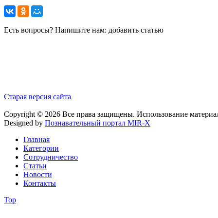
Есть вопросы? Напишите нам: добавить статью
Старая версия сайта
Copyright © 2026 Все права защищены. Использование материа
Designed by
Познавательный портал MIR-X
Главная
Категории
Сотрудничество
Статьи
Новости
Контакты
Top