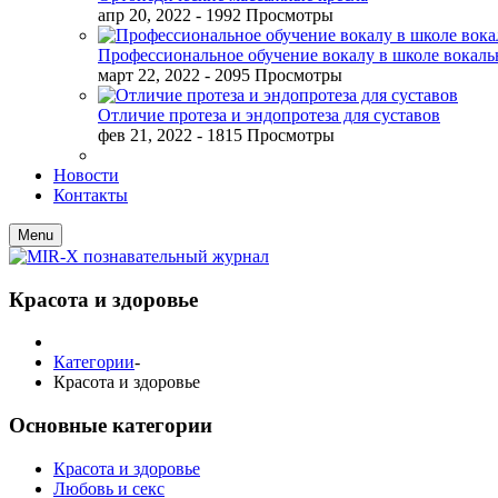
апр 20, 2022
- 1992 Просмотры
Профессиональное обучение вокалу в школе вокал
март 22, 2022
- 2095 Просмотры
Отличие протеза и эндопротеза для суставов
фев 21, 2022
- 1815 Просмотры
Новости
Контакты
Menu
Красота и здоровье
Категории
-
Красота и здоровье
Основные категории
Красота и здоровье
Любовь и секс