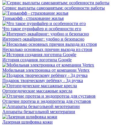
Сервис выплаты самозанятым: особенности работы
Тинькофф - страхование жилья
Что такое пурифайер и особенности его
Интернет-эквайринг: удобно и безопасно
Несколько основных причин выхода из строя
История создания логотипа Google
Мобильная электроника от компании Vertex
Подарок творческому ребёнку - 3д ручка
Ортопедические массажные кресла
Отличие протеза и эндопротеза для суставов
Аппараты безыгольной мезотерапии
Лазерная шлифовка кожи