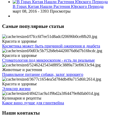
В Горах Китая Нашли Растения Юрского Периода
март 08, 2016
- 3393 Просмотры
Самые популярные статьи
Красота и здоровье
Косметика может быть причиной ожирения и диабета
Красота и здоровье
Стоматология под микроскопом - есть ли реальные
Животные и растения
Правильное питание собаки, залог хорошего
Красота и здоровье
Эликсир жизни
Кулинария и рецепты
Какое вино лучше для глинтвейна
Наши контакты