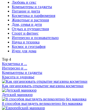
Любовь и секс
Компьютеры и гаджеты
Питание и диета
Косметика и парфюмерия
Животные и растения
Дом, семья и дети
Отдых и путешествия
Спорт и фитнес
Интересно и познавательно
Наука и техника
Космос и география
Идеи для дома
Top
4
Косметика и ...
Интересно и ...
Компьютеры и гаджеты
Красота и здоровье
Как организовать открытие магазина косметики
Детский маникюр
8 способов выглядеть великолепно без макияжа