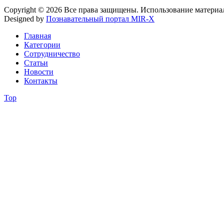
Copyright © 2026 Все права защищены. Использование материа
Designed by
Познавательный портал MIR-X
Главная
Категории
Сотрудничество
Статьи
Новости
Контакты
Top