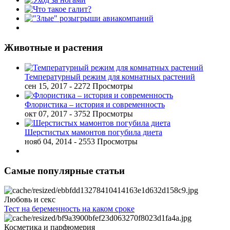
Животные и растения
Температурный режим для комнатных растений
сен 15, 2017
- 2272 Просмотры
Флористика – история и современность
окт 07, 2017
- 3752 Просмотры
Шерстистых мамонтов погубила диета
нояб 04, 2014
- 2553 Просмотры
Самые популярные статьи
Любовь и секс
Тест на беременность на каком сроке
Косметика и парфюмерия