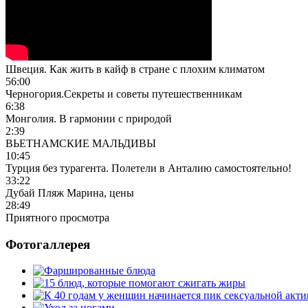
Швеция. Как жить в кайф в стране с плохим климатом
56:00
Черногория.Секреты и советы путешественникам
6:38
Монголия. В гармонии с природой
2:39
ВЬЕТНАМСКИЕ МАЛЬДИВЫ
10:45
Турция без турагента. Полетели в Анталию самостоятельно!
33:22
Дубай Пляж Марина, цены
28:49
Приятного просмотра
Фотогаллерея