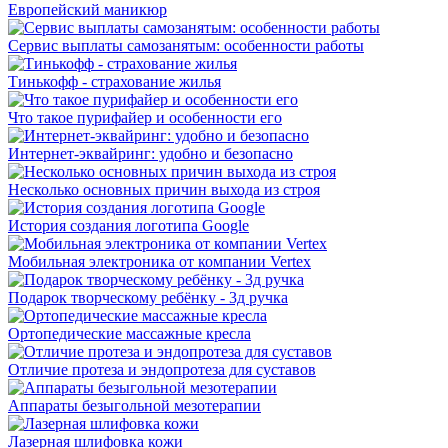
Европейский маникюр
Сервис выплаты самозанятым: особенности работы
Тинькофф - страхование жилья
Что такое пурифайер и особенности его
Интернет-эквайринг: удобно и безопасно
Несколько основных причин выхода из строя
История создания логотипа Google
Мобильная электроника от компании Vertex
Подарок творческому ребёнку - 3д ручка
Ортопедические массажные кресла
Отличие протеза и эндопротеза для суставов
Аппараты безыгольной мезотерапии
Лазерная шлифовка кожи