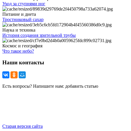
Уход за ступнями ног
Питание и диета
Тростниковый сахар
Наука и техника
История создания зрительной трубы
Космос и география
Что такое небо?
Наши контакты
Есть вопросы? Напишите нам: добавить статью
Старая версия сайта