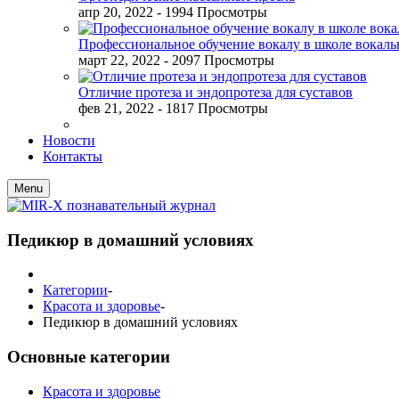
апр 20, 2022
- 1994 Просмотры
Профессиональное обучение вокалу в школе вокал
март 22, 2022
- 2097 Просмотры
Отличие протеза и эндопротеза для суставов
фев 21, 2022
- 1817 Просмотры
Новости
Контакты
Menu
Педикюр в домашний условиях
Категории
-
Красота и здоровье
-
Педикюр в домашний условиях
Основные категории
Красота и здоровье