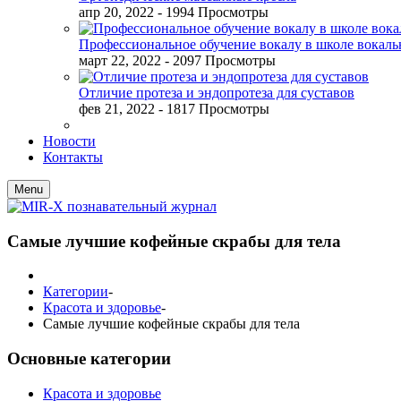
апр 20, 2022
- 1994 Просмотры
Профессиональное обучение вокалу в школе вокал
март 22, 2022
- 2097 Просмотры
Отличие протеза и эндопротеза для суставов
фев 21, 2022
- 1817 Просмотры
Новости
Контакты
Menu
Самые лучшие кофейные скрабы для тела
Категории
-
Красота и здоровье
-
Самые лучшие кофейные скрабы для тела
Основные категории
Красота и здоровье