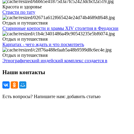
Красота и здоровье
Страсти по тату
Отдых и путешествия
Старинные крепости и храмы XIV столетия в Феодосии
Отдых и путешествия
Карпатах - чего ждать и что посмотреть
Отдых и путешествия
Этнографический индейский комплекс создается в
Наши контакты
Есть вопросы? Напишите нам: добавить статью