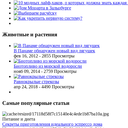
Животные и растения
В Панаме обнаружен новый вид лягушек
фев 16, 2012
- 2855 Просмотры
Биотопливо из морской водоросли
нояб 09, 2014
- 2759 Просмотры
Равнокрылые стрекозы
апр 24, 2018
- 4490 Просмотры
Самые популярные статьи
Питание и диета
Секреты приготовления идеального эспрессо дома