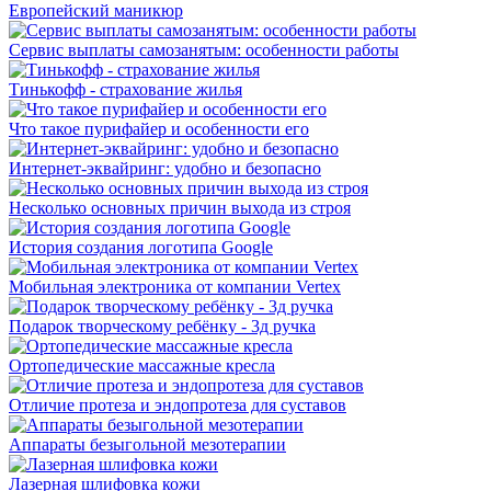
Европейский маникюр
Сервис выплаты самозанятым: особенности работы
Тинькофф - страхование жилья
Что такое пурифайер и особенности его
Интернет-эквайринг: удобно и безопасно
Несколько основных причин выхода из строя
История создания логотипа Google
Мобильная электроника от компании Vertex
Подарок творческому ребёнку - 3д ручка
Ортопедические массажные кресла
Отличие протеза и эндопротеза для суставов
Аппараты безыгольной мезотерапии
Лазерная шлифовка кожи