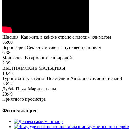
Швеция. Как жить в кайф в стране с плохим климатом
56:00
Черногория.Секреты и советы путешественникам
6:38
Монголия. В гармонии с природой
2:39
ВЬЕТНАМСКИЕ МАЛЬДИВЫ
10:45
Турция без турагента. Полетели в Анталию самостоятельно!
33:22
Дубай Пляж Марина, цены
28:49
Приятного просмотра
Фотогаллерея