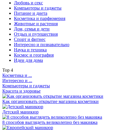
Любовь и секс
Компьютеры и гаджеты
Питание и диета
Косметика и парфюмерия
Животные и растения
Дом, семья и дети
Отдых и путешествия
Спорт и фитнес
Интересно и познавательно
Наука и техника
Космос и география
Идеи для дома
Top
4
Косметика и ...
Интересно и ...
Компьютеры и гаджеты
Красота и здоровье
Как организовать открытие магазина косметики
Детский маникюр
8 способов выглядеть великолепно без макияжа