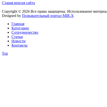
Старая версия сайта
Copyright © 2026 Все права защищены. Использование материа
Designed by
Познавательный портал MIR-X
Главная
Категории
Сотрудничество
Статьи
Новости
Контакты
Top