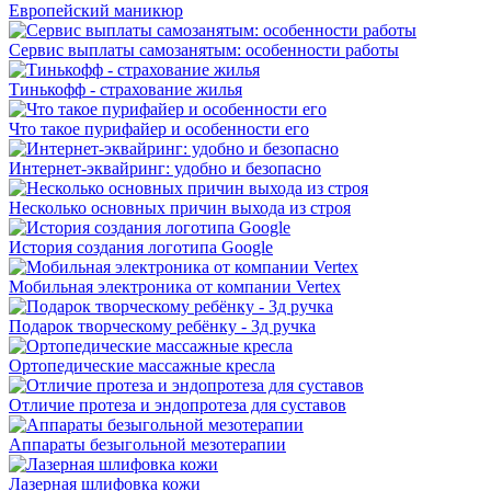
Европейский маникюр
Сервис выплаты самозанятым: особенности работы
Тинькофф - страхование жилья
Что такое пурифайер и особенности его
Интернет-эквайринг: удобно и безопасно
Несколько основных причин выхода из строя
История создания логотипа Google
Мобильная электроника от компании Vertex
Подарок творческому ребёнку - 3д ручка
Ортопедические массажные кресла
Отличие протеза и эндопротеза для суставов
Аппараты безыгольной мезотерапии
Лазерная шлифовка кожи