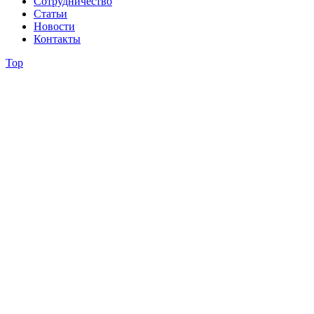
Сотрудничество
Статьи
Новости
Контакты
Top