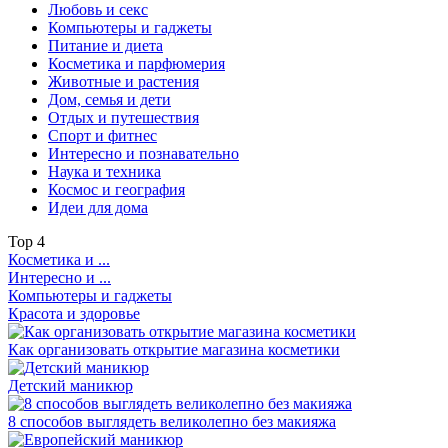
Любовь и секс
Компьютеры и гаджеты
Питание и диета
Косметика и парфюмерия
Животные и растения
Дом, семья и дети
Отдых и путешествия
Спорт и фитнес
Интересно и познавательно
Наука и техника
Космос и география
Идеи для дома
Top
4
Косметика и ...
Интересно и ...
Компьютеры и гаджеты
Красота и здоровье
Как организовать открытие магазина косметики
Детский маникюр
8 способов выглядеть великолепно без макияжа