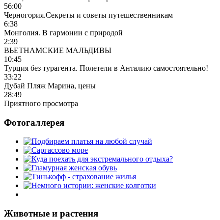
56:00
Черногория.Секреты и советы путешественникам
6:38
Монголия. В гармонии с природой
2:39
ВЬЕТНАМСКИЕ МАЛЬДИВЫ
10:45
Турция без турагента. Полетели в Анталию самостоятельно!
33:22
Дубай Пляж Марина, цены
28:49
Приятного просмотра
Фотогаллерея
Животные и растения