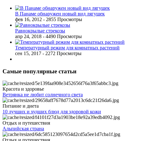
В Панаме обнаружен новый вид лягушек
фев 16, 2012
- 2855 Просмотры
Равнокрылые стрекозы
апр 24, 2018
- 4490 Просмотры
Температурный режим для комнатных растений
сен 15, 2017
- 2272 Просмотры
Самые популярные статьи
Красота и здоровье
Ветрянка не любит солнечного света
Питание и диета
10 лучших и худших блюд для здоровой кожи
Отдых и путешествия
Альпийская страна
Отдых и путешествия