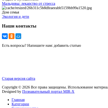
Мальдивы: лекарство от стресса
Дом семья
Экология и дети
Наши контакты
Есть вопросы? Напишите нам: добавить статью
Старая версия сайта
Copyright © 2026 Все права защищены. Использование материа
Designed by
Познавательный портал MIR-X
Главная
Категории