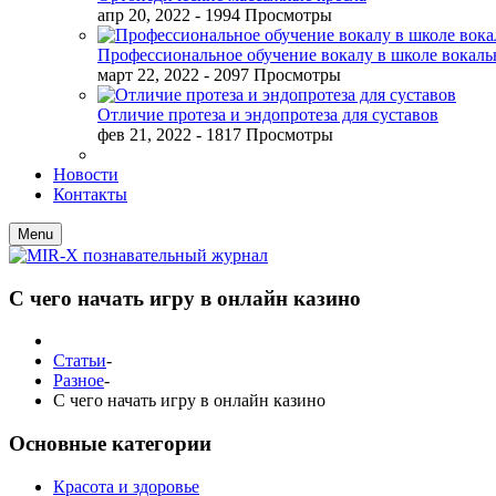
апр 20, 2022
- 1994 Просмотры
Профессиональное обучение вокалу в школе вокал
март 22, 2022
- 2097 Просмотры
Отличие протеза и эндопротеза для суставов
фев 21, 2022
- 1817 Просмотры
Новости
Контакты
Menu
С чего начать игру в онлайн казино
Статьи
-
Разное
-
С чего начать игру в онлайн казино
Основные категории
Красота и здоровье