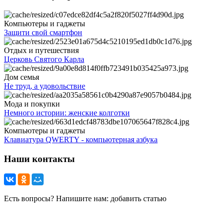
Компьютеры и гаджеты
Защити свой смартфон
Отдых и путешествия
Церковь Святого Карла
Дом семья
Не труд, а удовольствие
Мода и покупки
Немного истории: женские колготки
Компьютеры и гаджеты
Клавиатура QWERTY - компьютерная азбука
Наши контакты
Есть вопросы? Напишите нам: добавить статью