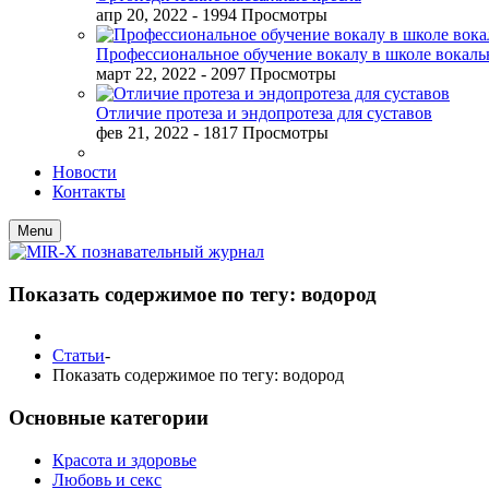
апр 20, 2022
- 1994 Просмотры
Профессиональное обучение вокалу в школе вокал
март 22, 2022
- 2097 Просмотры
Отличие протеза и эндопротеза для суставов
фев 21, 2022
- 1817 Просмотры
Новости
Контакты
Menu
Показать содержимое по тегу: водород
Статьи
-
Показать содержимое по тегу: водород
Основные категории
Красота и здоровье
Любовь и секс