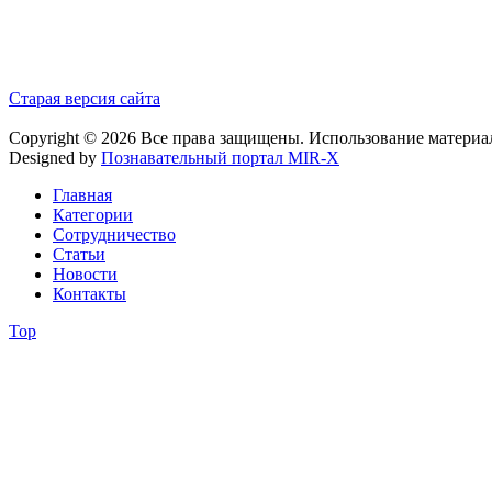
Старая версия сайта
Copyright © 2026 Все права защищены. Использование материа
Designed by
Познавательный портал MIR-X
Главная
Категории
Сотрудничество
Статьи
Новости
Контакты
Top