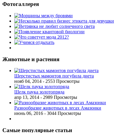
Фотогаллерея
Животные и растения
Шерстистых мамонтов погубила диета
нояб 04, 2014
- 2553 Просмотры
Шелк паука золотопряда
апр 13, 2014
- 2989 Просмотры
Разнообразие животных в лесах Амазонки
июнь 06, 2016
- 3044 Просмотры
Самые популярные статьи