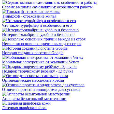
Сервис выплаты самозанятым: особенности работы
Тинькофф - страхование жилья
Что такое пурифайер и особенности его
Интернет-эквайринг: удобно и безопасно
Несколько основных причин выхода из строя
История создания логотипа Google
Мобильная электроника от компании Vertex
Подарок творческому ребёнку - 3д ручка
Ортопедические массажные кресла
Отличие протеза и эндопротеза для суставов
Аппараты безыгольной мезотерапии
Лазерная шлифовка кожи