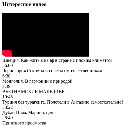
Интересное видео
Швеция. Как жить в кайф в стране с плохим климатом
56:00
Черногория.Секреты и советы путешественникам
6:38
Монголия. В гармонии с природой
2:39
ВЬЕТНАМСКИЕ МАЛЬДИВЫ
10:45
Турция без турагента. Полетели в Анталию самостоятельно!
33:22
Дубай Пляж Марина, цены
28:49
Приятного просмотра