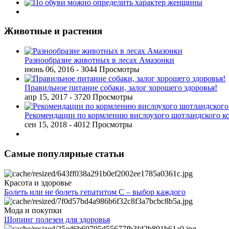
Животные и растения
Разнообразие животных в лесах Амазонки
июнь 06, 2016
- 3044 Просмотры
Правильное питание собаки, залог хорошего здоровья!
апр 15, 2017
- 3720 Просмотры
Рекомендации по кормлению вислоухого шотландского к
сен 15, 2018
- 4012 Просмотры
Самые популярные статьи
Красота и здоровье
Болеть или не болеть гепатитом С – выбор каждого
Мода и покупки
Шопинг полезен для здоровья