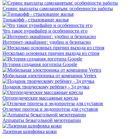
Сервис выплаты самозанятым: особенности работы
Тинькофф - страхование жилья
Что такое пурифайер и особенности его
Интернет-эквайринг: удобно и безопасно
Несколько основных причин выхода из строя
История создания логотипа Google
Мобильная электроника от компании Vertex
Подарок творческому ребёнку - 3д ручка
Ортопедические массажные кресла
Отличие протеза и эндопротеза для суставов
Аппараты безыгольной мезотерапии
Лазерная шлифовка кожи