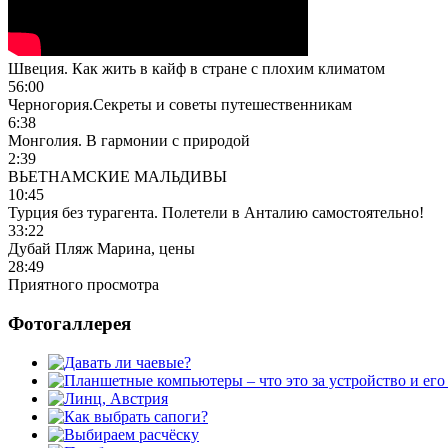
Швеция. Как жить в кайф в стране с плохим климатом
56:00
Черногория.Секреты и советы путешественникам
6:38
Монголия. В гармонии с природой
2:39
ВЬЕТНАМСКИЕ МАЛЬДИВЫ
10:45
Турция без турагента. Полетели в Анталию самостоятельно!
33:22
Дубай Пляж Марина, цены
28:49
Приятного просмотра
Фотогаллерея