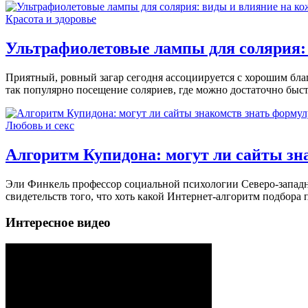
Красота и здоровье
Ультрафиолетовые лампы для солярия:
Приятный, ровный загар сегодня ассоциируется с хорошим благ
так популярно посещение соляриев, где можно достаточно быст
Любовь и секс
Алгоритм Купидона: могут ли сайты зн
Эли Финкель профессор социальной психологии Северо-западно
свидетельств того, что хоть какой Интернет-алгоритм подбора п
Интересное видео