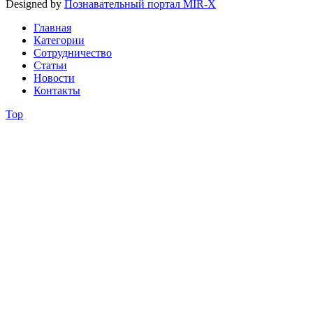
Designed by
Познавательный портал MIR-X
Главная
Категории
Сотрудничество
Статьи
Новости
Контакты
Top