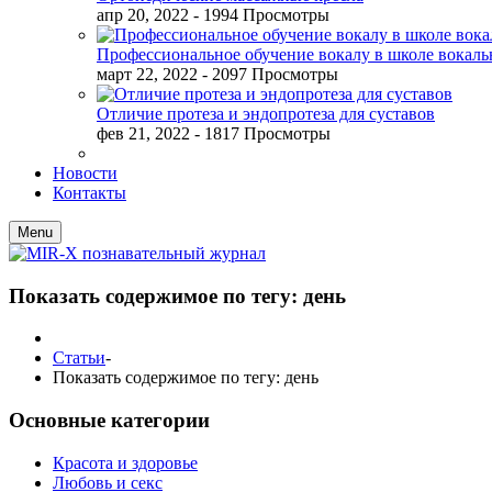
апр 20, 2022
- 1994 Просмотры
Профессиональное обучение вокалу в школе вокал
март 22, 2022
- 2097 Просмотры
Отличие протеза и эндопротеза для суставов
фев 21, 2022
- 1817 Просмотры
Новости
Контакты
Menu
Показать содержимое по тегу: день
Статьи
-
Показать содержимое по тегу: день
Основные категории
Красота и здоровье
Любовь и секс