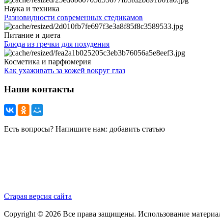
Наука и техника
Разновидности современных стедикамов
Питание и диета
Блюда из гречки для похудения
Косметика и парфюмерия
Как ухаживать за кожей вокруг глаз
Наши контакты
Есть вопросы? Напишите нам: добавить статью
Старая версия сайта
Copyright © 2026 Все права защищены. Использование материа