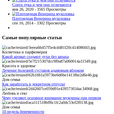
Сорта лука и чем они отличаются
янв 26, 2020
- 3565 Просмотры
Плотоядная Венерина мухоловка
сен 16, 2014
- 3302 Просмотры
Самые популярные статьи
Косметика и парфюмерия
Какой аромат создают духи без запаха
Красота и здоровье
Лечение болезней суставов адамовым яблоком
Дом семья
Как заработать в декретном отпуске
Любовь и секс
Чему уделяют основное внимание мужчины при первом
Дом семья
10 недель беременности