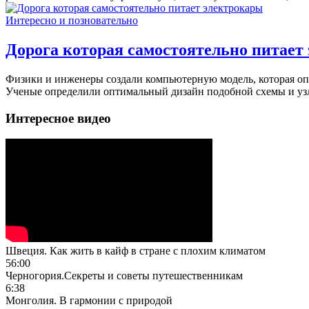
Интересно и позновательно
Дорога которая самостоятельно питает
Физики и инженеры создали компьютерную модель, которая опи
Ученые определили оптимальный дизайн подобной схемы и узл
Интересное видео
Швеция. Как жить в кайф в стране с плохим климатом
56:00
Черногория.Секреты и советы путешественникам
6:38
Монголия. В гармонии с природой