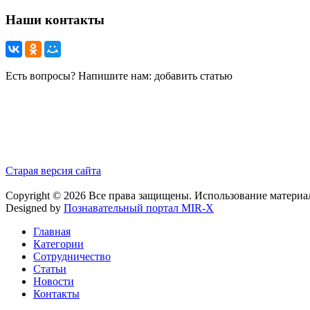
Наши контакты
Есть вопросы? Напишите нам: добавить статью
Старая версия сайта
Copyright © 2026 Все права защищены. Использование материа
Designed by
Познавательный портал MIR-X
Главная
Категории
Сотрудничество
Статьи
Новости
Контакты