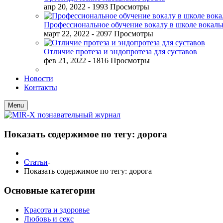
апр 20, 2022
- 1993 Просмотры
Профессиональное обучение вокалу в школе вокал
март 22, 2022
- 2097 Просмотры
Отличие протеза и эндопротеза для суставов
фев 21, 2022
- 1816 Просмотры
Новости
Контакты
Menu
Показать содержимое по тегу: дорога
Статьи
-
Показать содержимое по тегу: дорога
Основные категории
Красота и здоровье
Любовь и секс