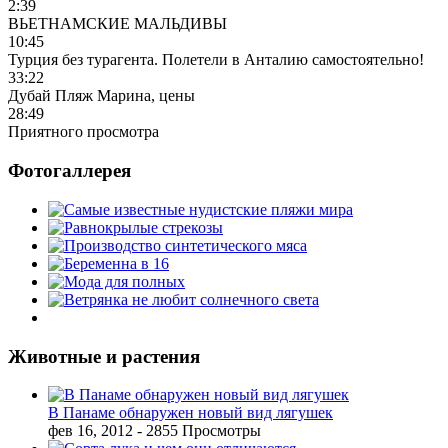
2:39
ВЬЕТНАМСКИЕ МАЛЬДИВЫ
10:45
Турция без турагента. Полетели в Анталию самостоятельно!
33:22
Дубай Пляж Марина, цены
28:49
Приятного просмотра
Фотогаллерея
Животные и растения
В Панаме обнаружен новый вид лягушек
фев 16, 2012
- 2855 Просмотры