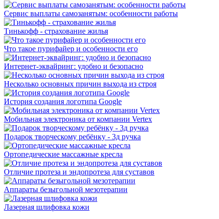
Сервис выплаты самозанятым: особенности работы
Тинькофф - страхование жилья
Что такое пурифайер и особенности его
Интернет-эквайринг: удобно и безопасно
Несколько основных причин выхода из строя
История создания логотипа Google
Мобильная электроника от компании Vertex
Подарок творческому ребёнку - 3д ручка
Ортопедические массажные кресла
Отличие протеза и эндопротеза для суставов
Аппараты безыгольной мезотерапии
Лазерная шлифовка кожи