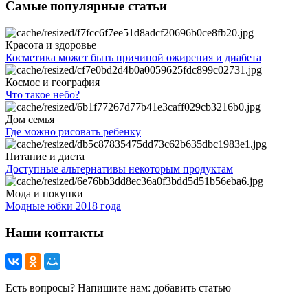
Самые популярные статьи
Красота и здоровье
Косметика может быть причиной ожирения и диабета
Космос и география
Что такое небо?
Дом семья
Где можно рисовать ребенку
Питание и диета
Доступные альтернативы некоторым продуктам
Мода и покупки
Модные юбки 2018 года
Наши контакты
Есть вопросы? Напишите нам: добавить статью