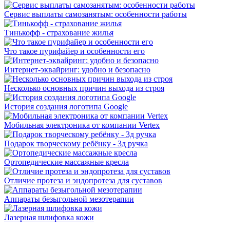
Сервис выплаты самозанятым: особенности работы
Тинькофф - страхование жилья
Что такое пурифайер и особенности его
Интернет-эквайринг: удобно и безопасно
Несколько основных причин выхода из строя
История создания логотипа Google
Мобильная электроника от компании Vertex
Подарок творческому ребёнку - 3д ручка
Ортопедические массажные кресла
Отличие протеза и эндопротеза для суставов
Аппараты безыгольной мезотерапии
Лазерная шлифовка кожи