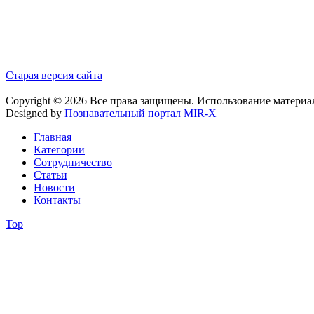
Старая версия сайта
Copyright © 2026 Все права защищены. Использование материа
Designed by
Познавательный портал MIR-X
Главная
Категории
Сотрудничество
Статьи
Новости
Контакты
Top