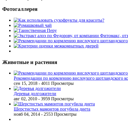
Фотогаллерея
Животные и растения
Рекомендации по кормлению вислоухого шотландского к
сен 15, 2018
- 4011 Просмотры
Деревья долгожители
авг 02, 2010
- 3959 Просмотры
Шерстистых мамонтов погубила диета
нояб 04, 2014
- 2553 Просмотры