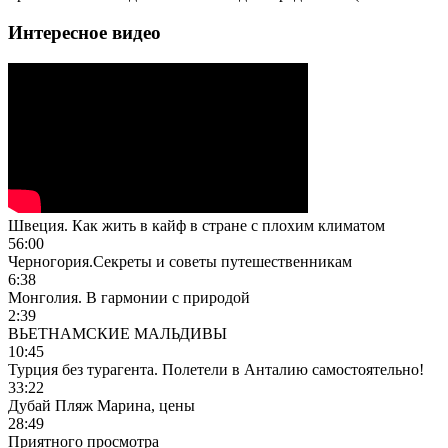
Интересное видео
Швеция. Как жить в кайф в стране с плохим климатом
56:00
Черногория.Секреты и советы путешественникам
6:38
Монголия. В гармонии с природой
2:39
ВЬЕТНАМСКИЕ МАЛЬДИВЫ
10:45
Турция без турагента. Полетели в Анталию самостоятельно!
33:22
Дубай Пляж Марина, цены
28:49
Приятного просмотра