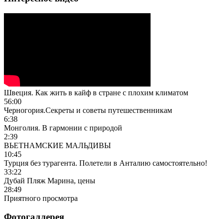
Швеция. Как жить в кайф в стране с плохим климатом
56:00
Черногория.Секреты и советы путешественникам
6:38
Монголия. В гармонии с природой
2:39
ВЬЕТНАМСКИЕ МАЛЬДИВЫ
10:45
Турция без турагента. Полетели в Анталию самостоятельно!
33:22
Дубай Пляж Марина, цены
28:49
Приятного просмотра
Фотогаллерея