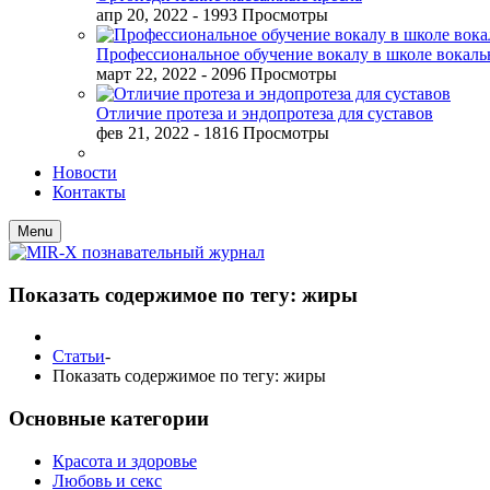
апр 20, 2022
- 1993 Просмотры
Профессиональное обучение вокалу в школе вокал
март 22, 2022
- 2096 Просмотры
Отличие протеза и эндопротеза для суставов
фев 21, 2022
- 1816 Просмотры
Новости
Контакты
Menu
Показать содержимое по тегу: жиры
Статьи
-
Показать содержимое по тегу: жиры
Основные категории
Красота и здоровье
Любовь и секс