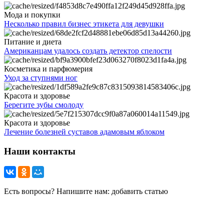
Мода и покупки
Несколько правил бизнес этикета для девушки
Питание и диета
Американцам удалось создать детектор спелости
Косметика и парфюмерия
Уход за ступнями ног
Красота и здоровье
Берегите зубы смолоду
Красота и здоровье
Лечение болезней суставов адамовым яблоком
Наши контакты
Есть вопросы? Напишите нам: добавить статью