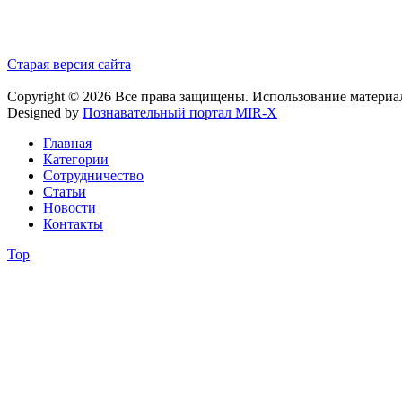
Старая версия сайта
Copyright © 2026 Все права защищены. Использование материа
Designed by
Познавательный портал MIR-X
Главная
Категории
Сотрудничество
Статьи
Новости
Контакты
Top