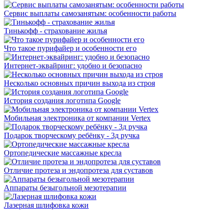
Сервис выплаты самозанятым: особенности работы
Тинькофф - страхование жилья
Что такое пурифайер и особенности его
Интернет-эквайринг: удобно и безопасно
Несколько основных причин выхода из строя
История создания логотипа Google
Мобильная электроника от компании Vertex
Подарок творческому ребёнку - 3д ручка
Ортопедические массажные кресла
Отличие протеза и эндопротеза для суставов
Аппараты безыгольной мезотерапии
Лазерная шлифовка кожи