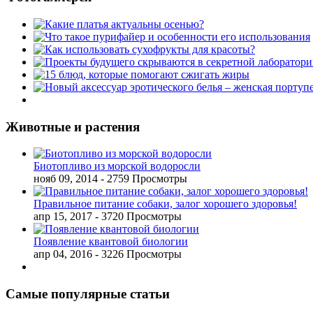
Животные и растения
Биотопливо из морской водоросли
нояб 09, 2014
- 2759 Просмотры
Правильное питание собаки, залог хорошего здоровья!
апр 15, 2017
- 3720 Просмотры
Появление квантовой биологии
апр 04, 2016
- 3226 Просмотры
Самые популярные статьи