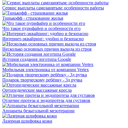
Сервис выплаты самозанятым: особенности работы
Тинькофф - страхование жилья
Что такое пурифайер и особенности его
Интернет-эквайринг: удобно и безопасно
Несколько основных причин выхода из строя
История создания логотипа Google
Мобильная электроника от компании Vertex
Подарок творческому ребёнку - 3д ручка
Ортопедические массажные кресла
Отличие протеза и эндопротеза для суставов
Аппараты безыгольной мезотерапии
Лазерная шлифовка кожи