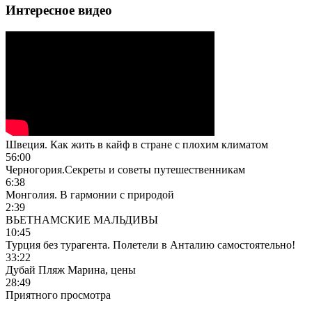
Интересное видео
Швеция. Как жить в кайф в стране с плохим климатом
56:00
Черногория.Секреты и советы путешественникам
6:38
Монголия. В гармонии с природой
2:39
ВЬЕТНАМСКИЕ МАЛЬДИВЫ
10:45
Турция без турагента. Полетели в Анталию самостоятельно!
33:22
Дубай Пляж Марина, цены
28:49
Приятного просмотра