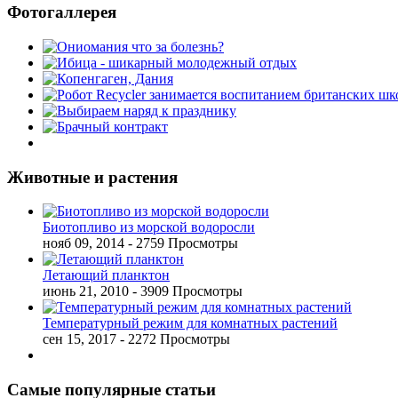
Фотогаллерея
Животные и растения
Биотопливо из морской водоросли
нояб 09, 2014
- 2759 Просмотры
Летающий планктон
июнь 21, 2010
- 3909 Просмотры
Температурный режим для комнатных растений
сен 15, 2017
- 2272 Просмотры
Самые популярные статьи