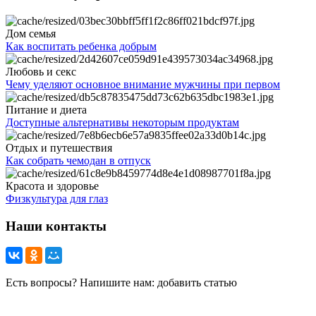
Дом семья
Как воспитать ребенка добрым
Любовь и секс
Чему уделяют основное внимание мужчины при первом
Питание и диета
Доступные альтернативы некоторым продуктам
Отдых и путешествия
Как собрать чемодан в отпуск
Красота и здоровье
Физкультура для глаз
Наши контакты
Есть вопросы? Напишите нам: добавить статью