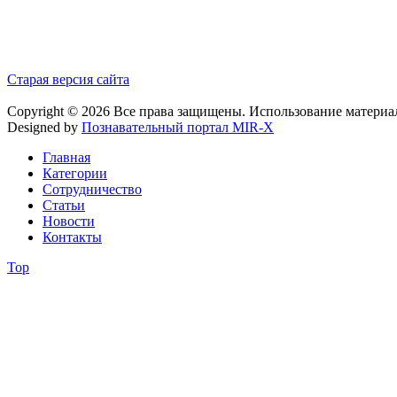
Старая версия сайта
Copyright © 2026 Все права защищены. Использование материа
Designed by
Познавательный портал MIR-X
Главная
Категории
Сотрудничество
Статьи
Новости
Контакты
Top