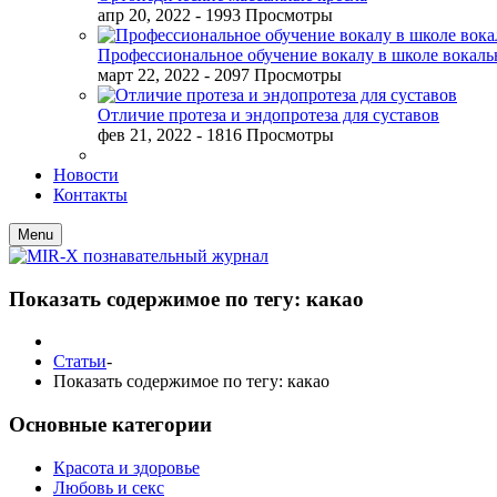
апр 20, 2022
- 1993 Просмотры
Профессиональное обучение вокалу в школе вокал
март 22, 2022
- 2097 Просмотры
Отличие протеза и эндопротеза для суставов
фев 21, 2022
- 1816 Просмотры
Новости
Контакты
Menu
Показать содержимое по тегу: какао
Статьи
-
Показать содержимое по тегу: какао
Основные категории
Красота и здоровье
Любовь и секс