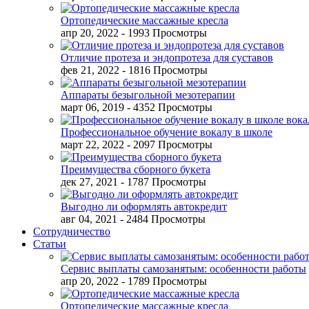
Ортопедические массажные кресла
апр 20, 2022
- 1993 Просмотры
Отличие протеза и эндопротеза для суставов
фев 21, 2022
- 1816 Просмотры
Аппараты безыгольной мезотерапии
март 06, 2019
- 4352 Просмотры
Профессиональное обучение вокалу в школе
март 22, 2022
- 2097 Просмотры
Преимущества сборного букета
дек 27, 2021
- 1787 Просмотры
Выгодно ли оформлять автокредит
авг 04, 2021
- 2484 Просмотры
Сотрудничество
Статьи
Сервис выплаты самозанятым: особенности работы
апр 20, 2022
- 1789 Просмотры
Ортопедические массажные кресла