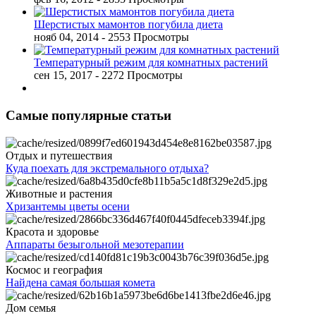
Шерстистых мамонтов погубила диета
нояб 04, 2014
- 2553 Просмотры
Температурный режим для комнатных растений
сен 15, 2017
- 2272 Просмотры
Самые популярные статьи
Отдых и путешествия
Куда поехать для экстремального отдыха?
Животные и растения
Хризантемы цветы осени
Красота и здоровье
Аппараты безыгольной мезотерапии
Космос и география
Найдена самая большая комета
Дом семья