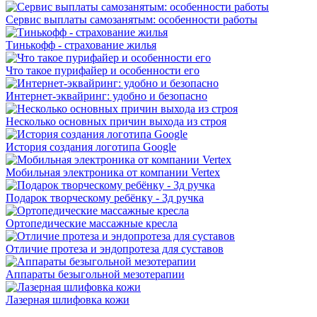
Сервис выплаты самозанятым: особенности работы
Тинькофф - страхование жилья
Что такое пурифайер и особенности его
Интернет-эквайринг: удобно и безопасно
Несколько основных причин выхода из строя
История создания логотипа Google
Мобильная электроника от компании Vertex
Подарок творческому ребёнку - 3д ручка
Ортопедические массажные кресла
Отличие протеза и эндопротеза для суставов
Аппараты безыгольной мезотерапии
Лазерная шлифовка кожи