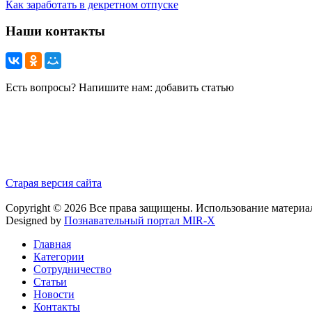
Как заработать в декретном отпуске
Наши контакты
Есть вопросы? Напишите нам: добавить статью
Старая версия сайта
Copyright © 2026 Все права защищены. Использование материа
Designed by
Познавательный портал MIR-X
Главная
Категории
Сотрудничество
Статьи
Новости
Контакты