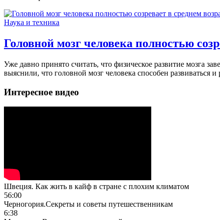
Наука и техника
Головной мозг человека полностью созр
Уже давно принято считать, что физическое развитие мозга заве
выяснили, что головной мозг человека способен развиваться и 
Интересное видео
Швеция. Как жить в кайф в стране с плохим климатом
56:00
Черногория.Секреты и советы путешественникам
6:38