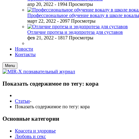
апр 20, 2022
- 1994 Просмотры
Профессиональное обучение вокалу в школе вокал
март 22, 2022
- 2097 Просмотры
Отличие протеза и эндопротеза для суставов
фев 21, 2022
- 1817 Просмотры
Новости
Контакты
Menu
Показать содержимое по тегу: кора
Статьи
-
Показать содержимое по тегу: кора
Основные категории
Красота и здоровье
Любовь и секс