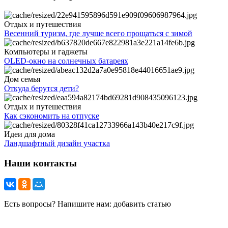
Отдых и путешествия
Весенний туризм, где лучше всего прощаться с зимой
Компьютеры и гаджеты
OLED-окно на солнечных батареях
Дом семья
Откуда берутся дети?
Отдых и путешествия
Как сэкономить на отпуске
Идеи для дома
Ландшафтный дизайн участка
Наши контакты
Есть вопросы? Напишите нам: добавить статью