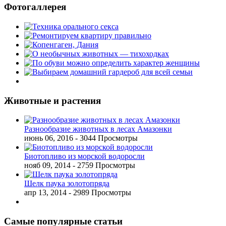
Фотогаллерея
Животные и растения
Разнообразие животных в лесах Амазонки
июнь 06, 2016
- 3044 Просмотры
Биотопливо из морской водоросли
нояб 09, 2014
- 2759 Просмотры
Шелк паука золотопряда
апр 13, 2014
- 2989 Просмотры
Самые популярные статьи