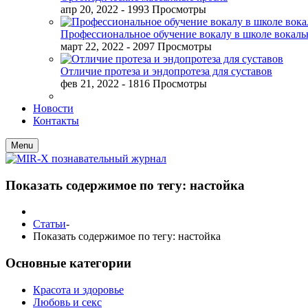
апр 20, 2022
- 1993 Просмотры
Профессиональное обучение вокалу в школе вокал
март 22, 2022
- 2097 Просмотры
Отличие протеза и эндопротеза для суставов
фев 21, 2022
- 1816 Просмотры
Новости
Контакты
Menu
Показать содержимое по тегу: настойка
Статьи
-
Показать содержимое по тегу: настойка
Основные категории
Красота и здоровье
Любовь и секс