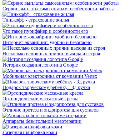
Сервис выплаты самозанятым: особенности работы
Тинькофф - страхование жилья
Что такое пурифайер и особенности его
Интернет-эквайринг: удобно и безопасно
Несколько основных причин выхода из строя
История создания логотипа Google
Мобильная электроника от компании Vertex
Подарок творческому ребёнку - 3д ручка
Ортопедические массажные кресла
Отличие протеза и эндопротеза для суставов
Аппараты безыгольной мезотерапии
Лазерная шлифовка кожи