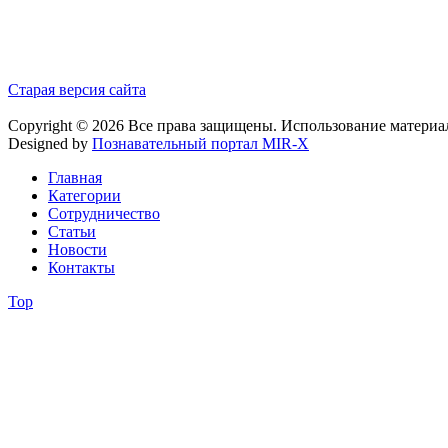
Старая версия сайта
Copyright © 2026 Все права защищены. Использование материа
Designed by
Познавательный портал MIR-X
Главная
Категории
Сотрудничество
Статьи
Новости
Контакты
Top