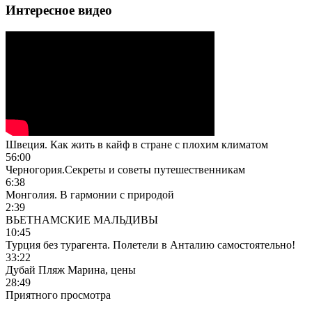
Интересное видео
Швеция. Как жить в кайф в стране с плохим климатом
56:00
Черногория.Секреты и советы путешественникам
6:38
Монголия. В гармонии с природой
2:39
ВЬЕТНАМСКИЕ МАЛЬДИВЫ
10:45
Турция без турагента. Полетели в Анталию самостоятельно!
33:22
Дубай Пляж Марина, цены
28:49
Приятного просмотра