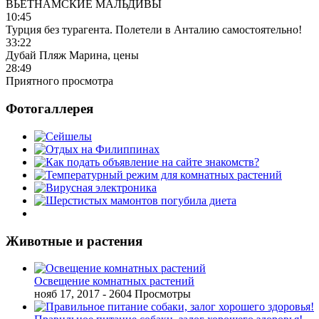
ВЬЕТНАМСКИЕ МАЛЬДИВЫ
10:45
Турция без турагента. Полетели в Анталию самостоятельно!
33:22
Дубай Пляж Марина, цены
28:49
Приятного просмотра
Фотогаллерея
Животные и растения
Освещение комнатных растений
нояб 17, 2017
- 2604 Просмотры