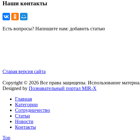
Наши контакты
Есть вопросы? Напишите нам: добавить статью
Старая версия сайта
Copyright © 2026 Все права защищены. Использование материа
Designed by
Познавательный портал MIR-X
Главная
Категории
Сотрудничество
Статьи
Новости
Контакты
Top