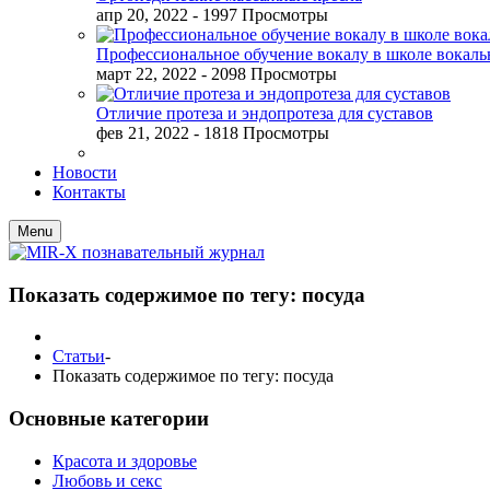
апр 20, 2022
- 1997 Просмотры
Профессиональное обучение вокалу в школе вокал
март 22, 2022
- 2098 Просмотры
Отличие протеза и эндопротеза для суставов
фев 21, 2022
- 1818 Просмотры
Новости
Контакты
Menu
Показать содержимое по тегу: посуда
Статьи
-
Показать содержимое по тегу: посуда
Основные категории
Красота и здоровье
Любовь и секс