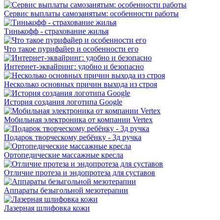
Сервис выплаты самозанятым: особенности работы
Тинькофф - страхование жилья
Что такое пурифайер и особенности его
Интернет-эквайринг: удобно и безопасно
Несколько основных причин выхода из строя
История создания логотипа Google
Мобильная электроника от компании Vertex
Подарок творческому ребёнку - 3д ручка
Ортопедические массажные кресла
Отличие протеза и эндопротеза для суставов
Аппараты безыгольной мезотерапии
Лазерная шлифовка кожи