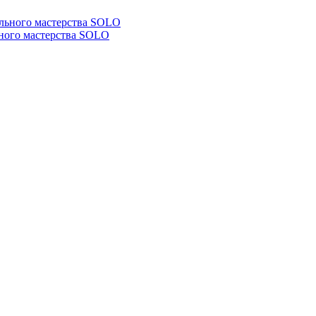
ьного мастерства SOLO