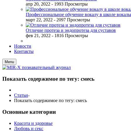
апр 20, 2022
- 1993 Просмотры
Профессиональное обучение вокалу в школе вокал
март 22, 2022
- 2097 Просмотры
Отличие протеза и эндопротеза для суставов
фев 21, 2022
- 1816 Просмотры
Новости
Контакты
Menu
Показать содержимое по тегу: смесь
Статьи
-
Показать содержимое по тегу: смесь
Основные категории
Красота и здоровье
Любовь и секс