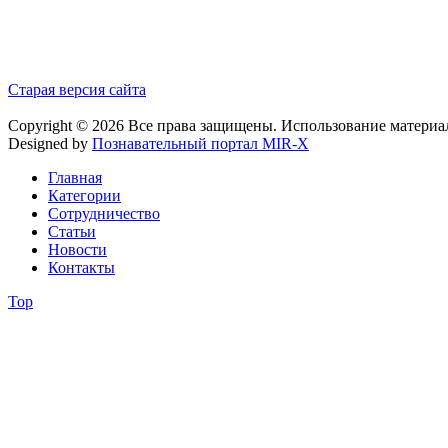
Старая версия сайта
Copyright © 2026 Все права защищены. Использование материа
Designed by
Познавательный портал MIR-X
Главная
Категории
Сотрудничество
Статьи
Новости
Контакты
Top