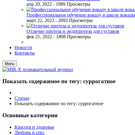
апр 20, 2022
- 1989 Просмотры
Профессиональное обучение вокалу в школе вокал
март 22, 2022
- 2093 Просмотры
Отличие протеза и эндопротеза для суставов
фев 21, 2022
- 1808 Просмотры
Новости
Контакты
Menu
Показать содержимое по тегу: суррогатное
Статьи
-
Показать содержимое по тегу: суррогатное
Основные категории
Красота и здоровье
Любовь и секс