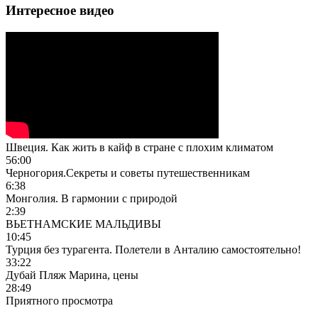
Интересное видео
Швеция. Как жить в кайф в стране с плохим климатом
56:00
Черногория.Секреты и советы путешественникам
6:38
Монголия. В гармонии с природой
2:39
ВЬЕТНАМСКИЕ МАЛЬДИВЫ
10:45
Турция без турагента. Полетели в Анталию самостоятельно!
33:22
Дубай Пляж Марина, цены
28:49
Приятного просмотра