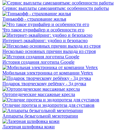
Сервис выплаты самозанятым: особенности работы
Тинькофф - страхование жилья
Что такое пурифайер и особенности его
Интернет-эквайринг: удобно и безопасно
Несколько основных причин выхода из строя
История создания логотипа Google
Мобильная электроника от компании Vertex
Подарок творческому ребёнку - 3д ручка
Ортопедические массажные кресла
Отличие протеза и эндопротеза для суставов
Аппараты безыгольной мезотерапии
Лазерная шлифовка кожи