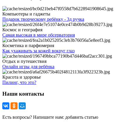
Компьютеры и гаджеты
Подарок творческому ребёнку - 3д ручка
Космос и география
Самая высокая в мире обсерватория
Косметика и парфюмерия
Как ухаживать за кожей вокруг глаз
Отдых и путешествия
Онлайн игры для ребёнка
Красота и здоровье
Пилинг, что это?
Наши контакты
Есть вопросы? Напишите нам: добавить статью