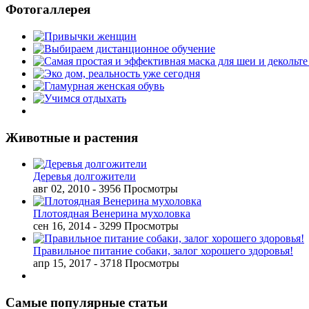
Фотогаллерея
Животные и растения
Деревья долгожители
авг 02, 2010
- 3956 Просмотры
Плотоядная Венерина мухоловка
сен 16, 2014
- 3299 Просмотры
Правильное питание собаки, залог хорошего здоровья!
апр 15, 2017
- 3718 Просмотры
Самые популярные статьи