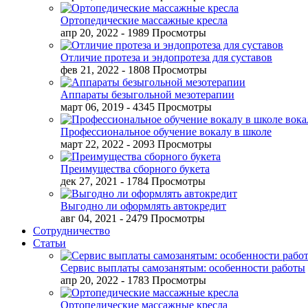
Ортопедические массажные кресла
апр 20, 2022
- 1989 Просмотры
Отличие протеза и эндопротеза для суставов
фев 21, 2022
- 1808 Просмотры
Аппараты безыгольной мезотерапии
март 06, 2019
- 4345 Просмотры
Профессиональное обучение вокалу в школе
март 22, 2022
- 2093 Просмотры
Преимущества сборного букета
дек 27, 2021
- 1784 Просмотры
Выгодно ли оформлять автокредит
авг 04, 2021
- 2479 Просмотры
Сотрудничество
Статьи
Сервис выплаты самозанятым: особенности работы
апр 20, 2022
- 1783 Просмотры
Ортопедические массажные кресла