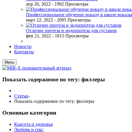
апр 20, 2022
- 1992 Просмотры
Профессиональное обучение вокалу в школе вокал
март 22, 2022
- 2095 Просмотры
Отличие протеза и эндопротеза для суставов
фев 21, 2022
- 1815 Просмотры
Новости
Контакты
Menu
Показать содержимое по тегу: филлеры
Статьи
-
Показать содержимое по тегу: филлеры
Основные категории
Красота и здоровье
Любовь и секс