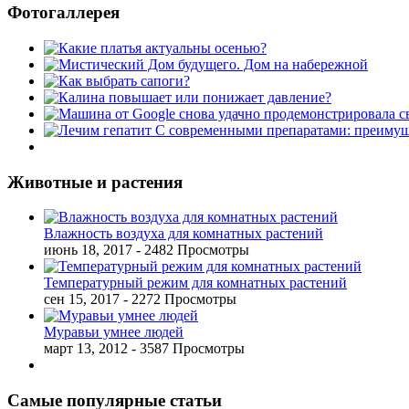
Фотогаллерея
Животные и растения
Влажность воздуха для комнатных растений
июнь 18, 2017
- 2482 Просмотры
Температурный режим для комнатных растений
сен 15, 2017
- 2272 Просмотры
Муравьи умнее людей
март 13, 2012
- 3587 Просмотры
Самые популярные статьи