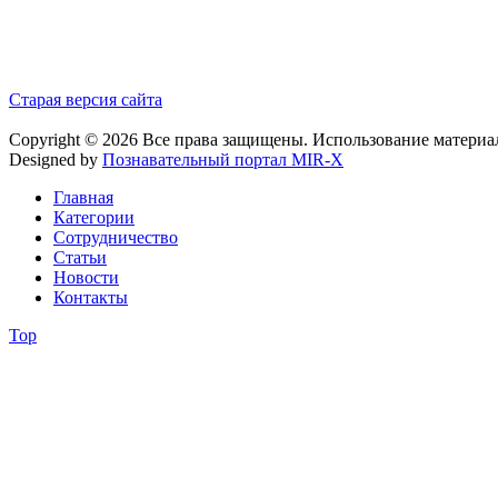
Старая версия сайта
Copyright © 2026 Все права защищены. Использование материа
Designed by
Познавательный портал MIR-X
Главная
Категории
Сотрудничество
Статьи
Новости
Контакты
Top