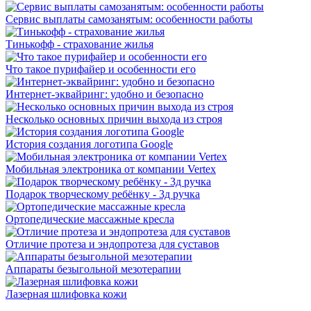
Сервис выплаты самозанятым: особенности работы
Тинькофф - страхование жилья
Что такое пурифайер и особенности его
Интернет-эквайринг: удобно и безопасно
Несколько основных причин выхода из строя
История создания логотипа Google
Мобильная электроника от компании Vertex
Подарок творческому ребёнку - 3д ручка
Ортопедические массажные кресла
Отличие протеза и эндопротеза для суставов
Аппараты безыгольной мезотерапии
Лазерная шлифовка кожи