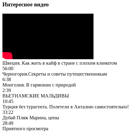
Интересное видео
Швеция. Как жить в кайф в стране с плохим климатом
56:00
Черногория.Секреты и советы путешественникам
6:38
Монголия. В гармонии с природой
2:39
ВЬЕТНАМСКИЕ МАЛЬДИВЫ
10:45
Турция без турагента. Полетели в Анталию самостоятельно!
33:22
Дубай Пляж Марина, цены
28:49
Приятного просмотра