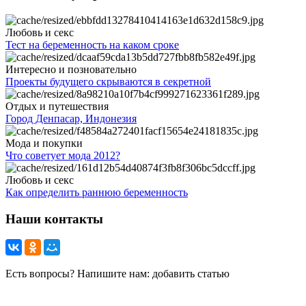
Любовь и секс
Тест на беременность на каком сроке
Интересно и позновательно
Проекты будущего скрываются в секретной
Отдых и путешествия
Город Денпасар, Индонезия
Мода и покупки
Что советует мода 2012?
Любовь и секс
Как определить раннюю беременность
Наши контакты
Есть вопросы? Напишите нам: добавить статью