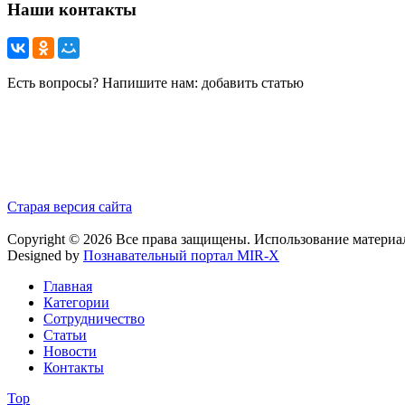
Наши контакты
Есть вопросы? Напишите нам: добавить статью
Старая версия сайта
Copyright © 2026 Все права защищены. Использование материа
Designed by
Познавательный портал MIR-X
Главная
Категории
Сотрудничество
Статьи
Новости
Контакты
Top