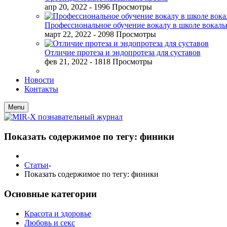
апр 20, 2022
- 1996 Просмотры
Профессиональное обучение вокалу в школе вокал
март 22, 2022
- 2098 Просмотры
Отличие протеза и эндопротеза для суставов
фев 21, 2022
- 1818 Просмотры
Новости
Контакты
Menu
Показать содержимое по тегу: финики
Статьи
-
Показать содержимое по тегу: финики
Основные категории
Красота и здоровье
Любовь и секс