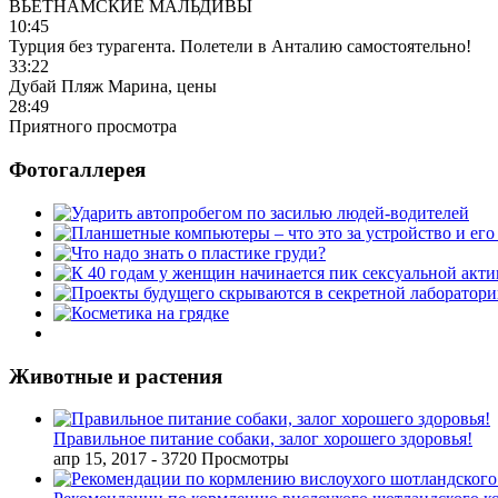
ВЬЕТНАМСКИЕ МАЛЬДИВЫ
10:45
Турция без турагента. Полетели в Анталию самостоятельно!
33:22
Дубай Пляж Марина, цены
28:49
Приятного просмотра
Фотогаллерея
Животные и растения
Правильное питание собаки, залог хорошего здоровья!
апр 15, 2017
- 3720 Просмотры