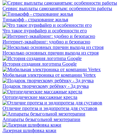
Сервис выплаты самозанятым: особенности работы
Тинькофф - страхование жилья
Что такое пурифайер и особенности его
Интернет-эквайринг: удобно и безопасно
Несколько основных причин выхода из строя
История создания логотипа Google
Мобильная электроника от компании Vertex
Подарок творческому ребёнку - 3д ручка
Ортопедические массажные кресла
Отличие протеза и эндопротеза для суставов
Аппараты безыгольной мезотерапии
Лазерная шлифовка кожи