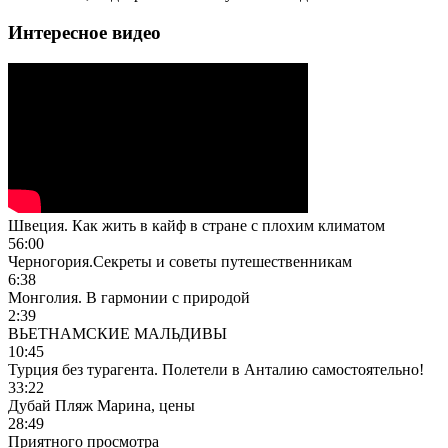
Интересное видео
Швеция. Как жить в кайф в стране с плохим климатом
56:00
Черногория.Секреты и советы путешественникам
6:38
Монголия. В гармонии с природой
2:39
ВЬЕТНАМСКИЕ МАЛЬДИВЫ
10:45
Турция без турагента. Полетели в Анталию самостоятельно!
33:22
Дубай Пляж Марина, цены
28:49
Приятного просмотра