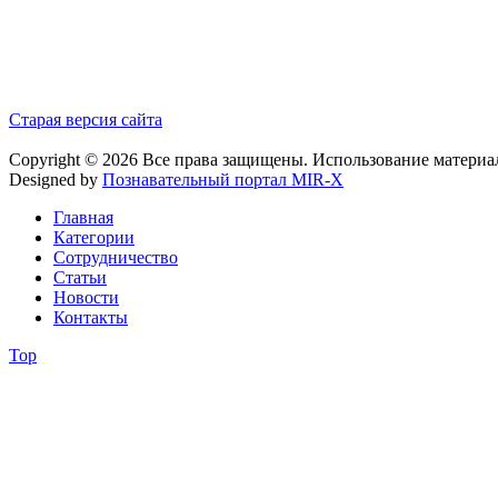
Старая версия сайта
Copyright © 2026 Все права защищены. Использование материа
Designed by
Познавательный портал MIR-X
Главная
Категории
Сотрудничество
Статьи
Новости
Контакты
Top