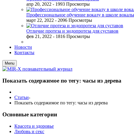
апр 20, 2022
- 1993 Просмотры
Профессиональное обучение вокалу в школе вокал
март 22, 2022
- 2096 Просмотры
Отличие протеза и эндопротеза для суставов
фев 21, 2022
- 1816 Просмотры
Новости
Контакты
Menu
Показать содержимое по тегу: часы из дерева
Статьи
-
Показать содержимое по тегу: часы из дерева
Основные категории
Красота и здоровье
Любовь и секс