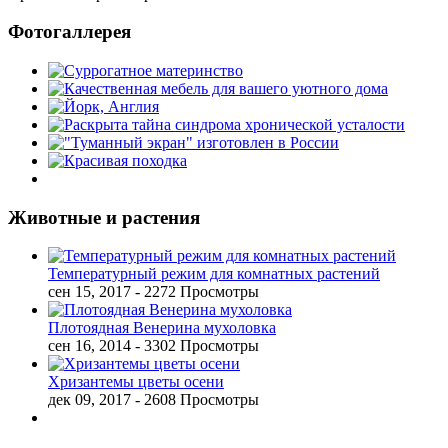
Фотогаллерея
Животные и растения
Температурный режим для комнатных растений
сен 15, 2017
- 2272 Просмотры
Плотоядная Венерина мухоловка
сен 16, 2014
- 3302 Просмотры
Хризантемы цветы осени
дек 09, 2017
- 2608 Просмотры