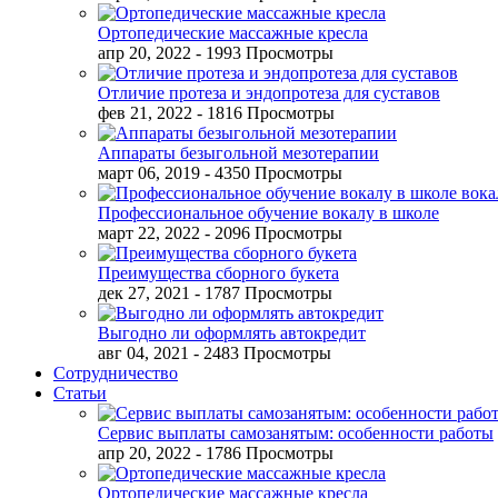
Ортопедические массажные кресла
апр 20, 2022
- 1993 Просмотры
Отличие протеза и эндопротеза для суставов
фев 21, 2022
- 1816 Просмотры
Аппараты безыгольной мезотерапии
март 06, 2019
- 4350 Просмотры
Профессиональное обучение вокалу в школе
март 22, 2022
- 2096 Просмотры
Преимущества сборного букета
дек 27, 2021
- 1787 Просмотры
Выгодно ли оформлять автокредит
авг 04, 2021
- 2483 Просмотры
Сотрудничество
Статьи
Сервис выплаты самозанятым: особенности работы
апр 20, 2022
- 1786 Просмотры
Ортопедические массажные кресла