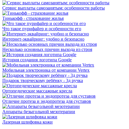
Сервис выплаты самозанятым: особенности работы
Тинькофф - страхование жилья
Что такое пурифайер и особенности его
Интернет-эквайринг: удобно и безопасно
Несколько основных причин выхода из строя
История создания логотипа Google
Мобильная электроника от компании Vertex
Подарок творческому ребёнку - 3д ручка
Ортопедические массажные кресла
Отличие протеза и эндопротеза для суставов
Аппараты безыгольной мезотерапии
Лазерная шлифовка кожи