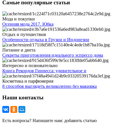
Самые популярные статьи
Мода и покупки
Осенняя мода 2017. Юбка
Отдых и путешествия
Особенности отдыха в Грузии и Индонезии
Питание и диета
Секреты приготовления идеального эспрессо дома
Интересно и позновательно
Книга Рекордов Гиннесса: удивительное и
Косметика и парфюмерия
8 способов выглядеть великолепно без макияжа
Наши контакты
Есть вопросы? Напишите нам: добавить статью