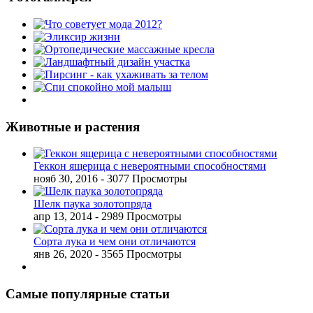
Животные и растения
Геккон ящерица с невероятными способностями
нояб 30, 2016
- 3077 Просмотры
Шелк паука золотопряда
апр 13, 2014
- 2989 Просмотры
Сорта лука и чем они отличаются
янв 26, 2020
- 3565 Просмотры
Самые популярные статьи