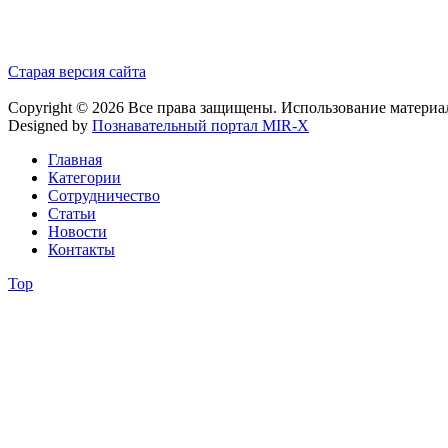
Старая версия сайта
Copyright © 2026 Все права защищены. Использование материа
Designed by
Познавательный портал MIR-X
Главная
Категории
Сотрудничество
Статьи
Новости
Контакты
Top