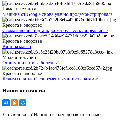
Наука и техника
Машина от Google снова удачно продемонстрировала
Красота и здоровье
Стоматология под микроскопом - есть ли реальные
Красота и здоровье
Винная маска
Мода и покупки
Ониомания что за болезнь?
Красота и здоровье
Лечим гепатит С современными препаратами:
Наши контакты
Есть вопросы? Напишите нам: добавить статью