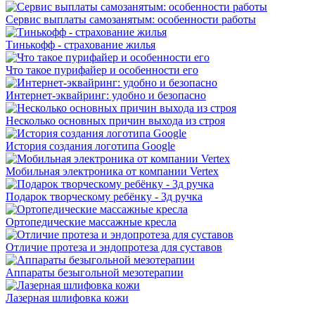
Сервис выплаты самозанятым: особенности работы
Тинькофф - страхование жилья
Что такое пурифайер и особенности его
Интернет-эквайринг: удобно и безопасно
Несколько основных причин выхода из строя
История создания логотипа Google
Мобильная электроника от компании Vertex
Подарок творческому ребёнку - 3д ручка
Ортопедические массажные кресла
Отличие протеза и эндопротеза для суставов
Аппараты безыгольной мезотерапии
Лазерная шлифовка кожи