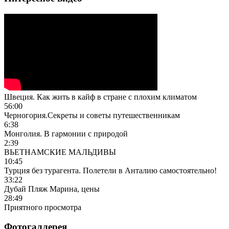
Швеция. Как жить в кайф в стране с плохим климатом
56:00
Черногория.Секреты и советы путешественникам
6:38
Монголия. В гармонии с природой
2:39
ВЬЕТНАМСКИЕ МАЛЬДИВЫ
10:45
Турция без турагента. Полетели в Анталию самостоятельно!
33:22
Дубай Пляж Марина, цены
28:49
Приятного просмотра
Фотогаллерея