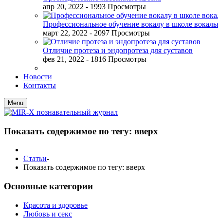
апр 20, 2022
- 1993 Просмотры
Профессиональное обучение вокалу в школе вокал
март 22, 2022
- 2097 Просмотры
Отличие протеза и эндопротеза для суставов
фев 21, 2022
- 1816 Просмотры
Новости
Контакты
Menu
Показать содержимое по тегу: вверх
Статьи
-
Показать содержимое по тегу: вверх
Основные категории
Красота и здоровье
Любовь и секс