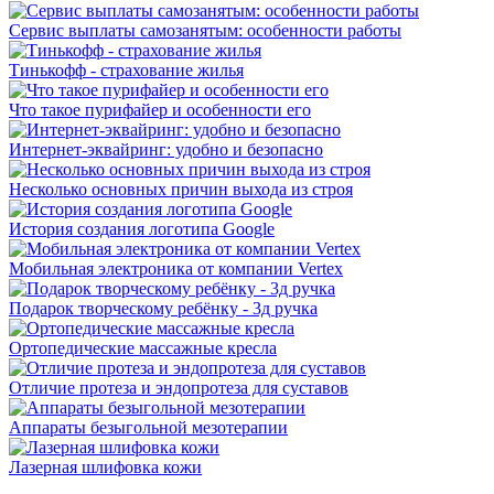
Сервис выплаты самозанятым: особенности работы
Тинькофф - страхование жилья
Что такое пурифайер и особенности его
Интернет-эквайринг: удобно и безопасно
Несколько основных причин выхода из строя
История создания логотипа Google
Мобильная электроника от компании Vertex
Подарок творческому ребёнку - 3д ручка
Ортопедические массажные кресла
Отличие протеза и эндопротеза для суставов
Аппараты безыгольной мезотерапии
Лазерная шлифовка кожи