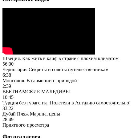
Швеция. Как жить в кайф в стране с плохим климатом
56:00
Черногория.Секреты и советы путешественникам
6:38
Монголия. В гармонии с природой
2:39
ВЬЕТНАМСКИЕ МАЛЬДИВЫ
10:45
Турция без турагента. Полетели в Анталию самостоятельно!
33:22
Дубай Пляж Марина, цены
28:49
Приятного просмотра
Фотогаллерея