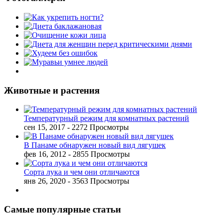
Животные и растения
Температурный режим для комнатных растений
сен 15, 2017
- 2272 Просмотры
В Панаме обнаружен новый вид лягушек
фев 16, 2012
- 2855 Просмотры
Сорта лука и чем они отличаются
янв 26, 2020
- 3563 Просмотры
Самые популярные статьи