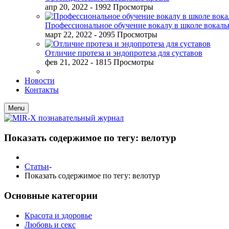
апр 20, 2022
- 1992 Просмотры
Профессиональное обучение вокалу в школе вокал
март 22, 2022
- 2095 Просмотры
Отличие протеза и эндопротеза для суставов
фев 21, 2022
- 1815 Просмотры
Новости
Контакты
Menu
Показать содержимое по тегу: велотур
Статьи
-
Показать содержимое по тегу: велотур
Основные категории
Красота и здоровье
Любовь и секс