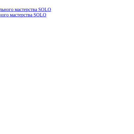
ьного мастерства SOLO