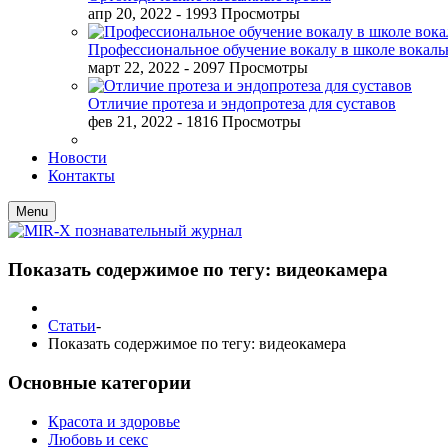
апр 20, 2022
- 1993 Просмотры
Профессиональное обучение вокалу в школе вокал
март 22, 2022
- 2097 Просмотры
Отличие протеза и эндопротеза для суставов
фев 21, 2022
- 1816 Просмотры
Новости
Контакты
Menu
Показать содержимое по тегу: видеокамера
Статьи
-
Показать содержимое по тегу: видеокамера
Основные категории
Красота и здоровье
Любовь и секс