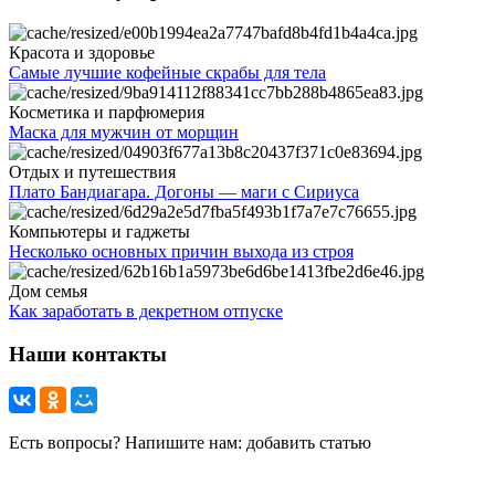
Красота и здоровье
Самые лучшие кофейные скрабы для тела
Косметика и парфюмерия
Маска для мужчин от морщин
Отдых и путешествия
Плато Бандиагара. Догоны — маги с Сириуса
Компьютеры и гаджеты
Несколько основных причин выхода из строя
Дом семья
Как заработать в декретном отпуске
Наши контакты
Есть вопросы? Напишите нам: добавить статью