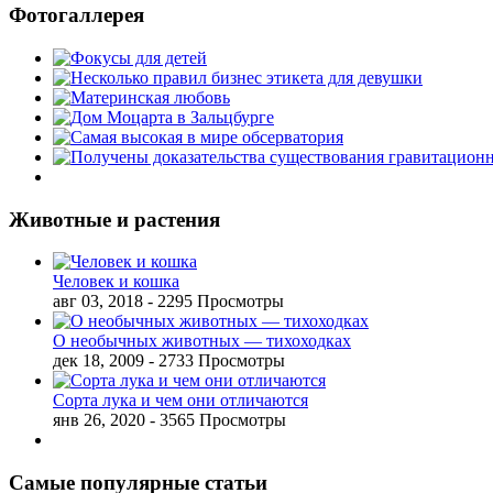
Фотогаллерея
Животные и растения
Человек и кошка
авг 03, 2018
- 2295 Просмотры
О необычных животных — тихоходках
дек 18, 2009
- 2733 Просмотры
Сорта лука и чем они отличаются
янв 26, 2020
- 3565 Просмотры
Самые популярные статьи