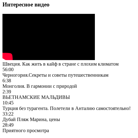
Интересное видео
Швеция. Как жить в кайф в стране с плохим климатом
56:00
Черногория.Секреты и советы путешественникам
6:38
Монголия. В гармонии с природой
2:39
ВЬЕТНАМСКИЕ МАЛЬДИВЫ
10:45
Турция без турагента. Полетели в Анталию самостоятельно!
33:22
Дубай Пляж Марина, цены
28:49
Приятного просмотра