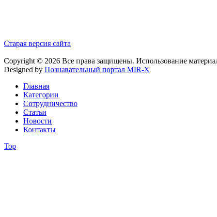
Старая версия сайта
Copyright © 2026 Все права защищены. Использование материа
Designed by
Познавательный портал MIR-X
Главная
Категории
Сотрудничество
Статьи
Новости
Контакты
Top