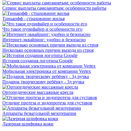
Сервис выплаты самозанятым: особенности работы
Тинькофф - страхование жилья
Что такое пурифайер и особенности его
Интернет-эквайринг: удобно и безопасно
Несколько основных причин выхода из строя
История создания логотипа Google
Мобильная электроника от компании Vertex
Подарок творческому ребёнку - 3д ручка
Ортопедические массажные кресла
Отличие протеза и эндопротеза для суставов
Аппараты безыгольной мезотерапии
Лазерная шлифовка кожи