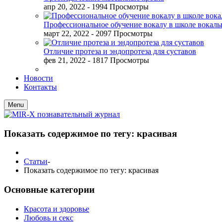
апр 20, 2022
- 1994 Просмотры
Профессиональное обучение вокалу в школе вокал
март 22, 2022
- 2097 Просмотры
Отличие протеза и эндопротеза для суставов
фев 21, 2022
- 1817 Просмотры
Новости
Контакты
Menu
Показать содержимое по тегу: красивая
Статьи
-
Показать содержимое по тегу: красивая
Основные категории
Красота и здоровье
Любовь и секс