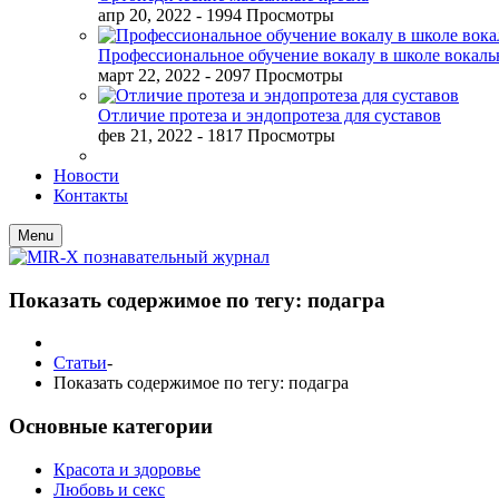
апр 20, 2022
- 1994 Просмотры
Профессиональное обучение вокалу в школе вокал
март 22, 2022
- 2097 Просмотры
Отличие протеза и эндопротеза для суставов
фев 21, 2022
- 1817 Просмотры
Новости
Контакты
Menu
Показать содержимое по тегу: подагра
Статьи
-
Показать содержимое по тегу: подагра
Основные категории
Красота и здоровье
Любовь и секс