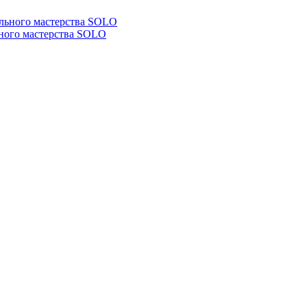
ьного мастерства SOLO