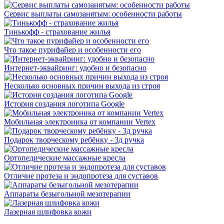
Сервис выплаты самозанятым: особенности работы
Тинькофф - страхование жилья
Что такое пурифайер и особенности его
Интернет-эквайринг: удобно и безопасно
Несколько основных причин выхода из строя
История создания логотипа Google
Мобильная электроника от компании Vertex
Подарок творческому ребёнку - 3д ручка
Ортопедические массажные кресла
Отличие протеза и эндопротеза для суставов
Аппараты безыгольной мезотерапии
Лазерная шлифовка кожи