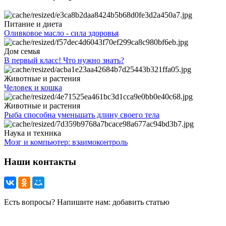
Питание и диета
Оливковое масло - сила здоровья
Дом семья
В первый класс! Что нужно знать?
Животные и растения
Человек и кошка
Животные и растения
Рыба способна уменьшать длину своего тела
Наука и техника
Мозг и компьютер: взаимоконтроль
Наши контакты
Есть вопросы? Напишите нам: добавить статью