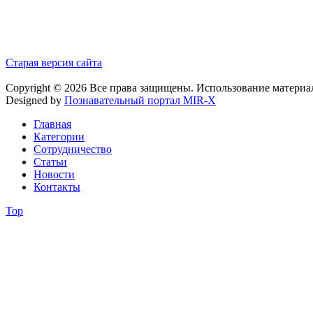
Старая версия сайта
Copyright © 2026 Все права защищены. Использование материа
Designed by
Познавательный портал MIR-X
Главная
Категории
Сотрудничество
Статьи
Новости
Контакты
Top