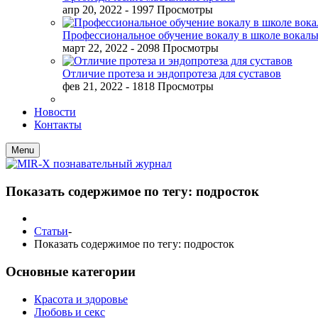
апр 20, 2022
- 1997 Просмотры
Профессиональное обучение вокалу в школе вокал
март 22, 2022
- 2098 Просмотры
Отличие протеза и эндопротеза для суставов
фев 21, 2022
- 1818 Просмотры
Новости
Контакты
Menu
Показать содержимое по тегу: подросток
Статьи
-
Показать содержимое по тегу: подросток
Основные категории
Красота и здоровье
Любовь и секс