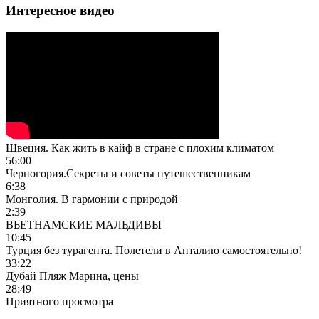
Интересное видео
Швеция. Как жить в кайф в стране с плохим климатом
56:00
Черногория.Секреты и советы путешественникам
6:38
Монголия. В гармонии с природой
2:39
ВЬЕТНАМСКИЕ МАЛЬДИВЫ
10:45
Турция без турагента. Полетели в Анталию самостоятельно!
33:22
Дубай Пляж Марина, цены
28:49
Приятного просмотра