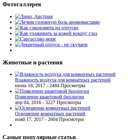
Фотогаллерея
Животные и растения
Влажность воздуха для комнатных растений
июнь 18, 2017
- 2484 Просмотры
Появление квантовой биологии
апр 04, 2016
- 3227 Просмотры
Освещение комнатных растений
нояб 17, 2017
- 2604 Просмотры
Самые популярные статьи