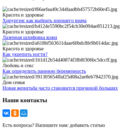
Красота и здоровье
Хирургия: как выбрать хорошего врача
Красота и здоровье
Лазерная шлифовка кожи
Красота и здоровье
Как укрепить ногти?
Любовь и секс
Как определить раннюю беременность
Дом семья
Новая женитьба часто становится причиной больших
Наши контакты
Есть вопросы? Напишите нам: добавить статью