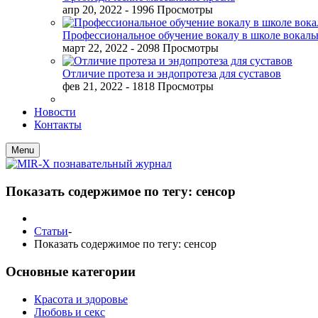
апр 20, 2022
- 1996 Просмотры
Профессиональное обучение вокалу в школе вокал
март 22, 2022
- 2098 Просмотры
Отличие протеза и эндопротеза для суставов
фев 21, 2022
- 1818 Просмотры
Новости
Контакты
Menu
Показать содержимое по тегу: сенсор
Статьи
-
Показать содержимое по тегу: сенсор
Основные категории
Красота и здоровье
Любовь и секс