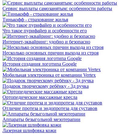
Сервис выплаты самозанятым: особенности работы
Тинькофф - страхование жилья
Что такое пурифайер и особенности его
Интернет-эквайринг: удобно и безопасно
Несколько основных причин выхода из строя
История создания логотипа Google
Мобильная электроника от компании Vertex
Подарок творческому ребёнку - 3д ручка
Ортопедические массажные кресла
Отличие протеза и эндопротеза для суставов
Аппараты безыгольной мезотерапии
Лазерная шлифовка кожи