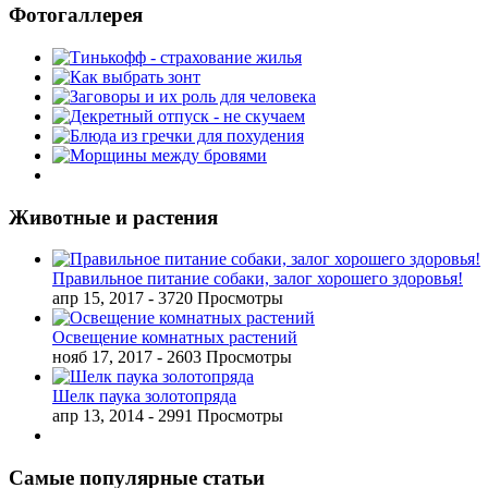
Фотогаллерея
Животные и растения
Правильное питание собаки, залог хорошего здоровья!
апр 15, 2017
- 3720 Просмотры
Освещение комнатных растений
нояб 17, 2017
- 2603 Просмотры
Шелк паука золотопряда
апр 13, 2014
- 2991 Просмотры
Самые популярные статьи