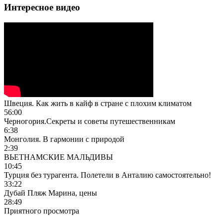
Интересное видео
Швеция. Как жить в кайф в стране с плохим климатом
56:00
Черногория.Секреты и советы путешественникам
6:38
Монголия. В гармонии с природой
2:39
ВЬЕТНАМСКИЕ МАЛЬДИВЫ
10:45
Турция без турагента. Полетели в Анталию самостоятельно!
33:22
Дубай Пляж Марина, цены
28:49
Приятного просмотра