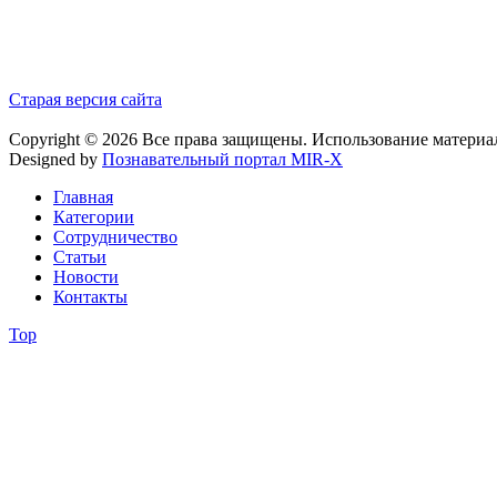
Старая версия сайта
Copyright © 2026 Все права защищены. Использование материа
Designed by
Познавательный портал MIR-X
Главная
Категории
Сотрудничество
Статьи
Новости
Контакты
Top