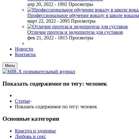
апр 20, 2022
- 1992 Просмотры
Профессиональное обучение вокалу в школе вокал
март 22, 2022
- 2095 Просмотры
Отличие протеза и эндопротеза для суставов
фев 21, 2022
- 1815 Просмотры
Новости
Контакты
Menu
Показать содержимое по тегу: человек
Статьи
-
Показать содержимое по тегу: человек
Основные категории
Красота и здоровье
Любовь и секс