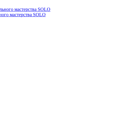
ьного мастерства SOLO