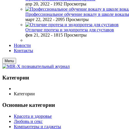
апр 20, 2022
- 1992 Просмотры
Профессиональное обучение вокалу в школе вокал
март 22, 2022
- 2095 Просмотры
Отличие протеза и эндопротеза для суставов
фев 21, 2022
- 1815 Просмотры
Новости
Контакты
Menu
Категории
Категории
Основные категории
Красота и здоровье
Любовь и секс
Компьютеры и гаджеты