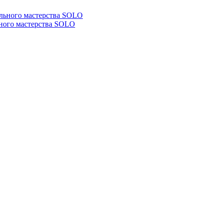
ьного мастерства SOLO