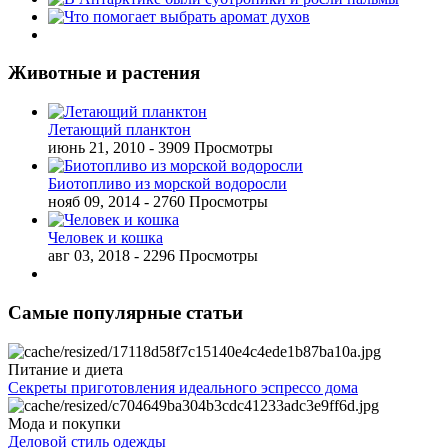
Животные и растения
Летающий планктон
июнь 21, 2010
- 3909 Просмотры
Биотопливо из морской водоросли
нояб 09, 2014
- 2760 Просмотры
Человек и кошка
авг 03, 2018
- 2296 Просмотры
Самые популярные статьи
Питание и диета
Секреты приготовления идеального эспрессо дома
Мода и покупки
Деловой стиль одежды