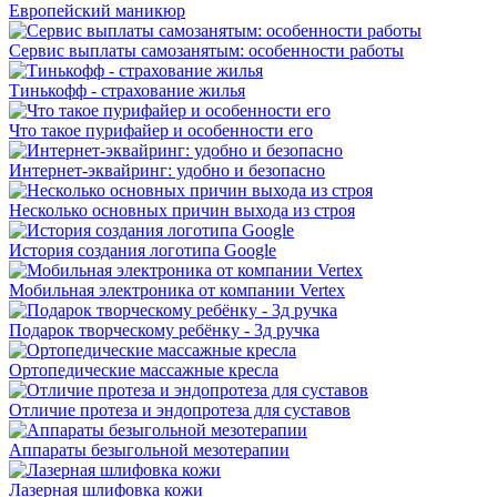
Европейский маникюр
Сервис выплаты самозанятым: особенности работы
Тинькофф - страхование жилья
Что такое пурифайер и особенности его
Интернет-эквайринг: удобно и безопасно
Несколько основных причин выхода из строя
История создания логотипа Google
Мобильная электроника от компании Vertex
Подарок творческому ребёнку - 3д ручка
Ортопедические массажные кресла
Отличие протеза и эндопротеза для суставов
Аппараты безыгольной мезотерапии
Лазерная шлифовка кожи