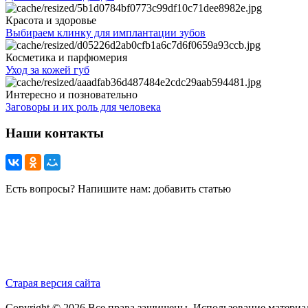
Красота и здоровье
Выбираем клинку для имплантации зубов
Косметика и парфюмерия
Уход за кожей губ
Интересно и позновательно
Заговоры и их роль для человека
Наши контакты
Есть вопросы? Напишите нам: добавить статью
Старая версия сайта
Copyright © 2026 Все права защищены. Использование материа