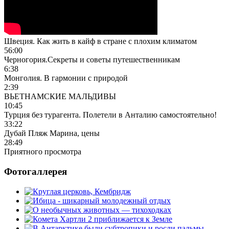
Швеция. Как жить в кайф в стране с плохим климатом
56:00
Черногория.Секреты и советы путешественникам
6:38
Монголия. В гармонии с природой
2:39
ВЬЕТНАМСКИЕ МАЛЬДИВЫ
10:45
Турция без турагента. Полетели в Анталию самостоятельно!
33:22
Дубай Пляж Марина, цены
28:49
Приятного просмотра
Фотогаллерея