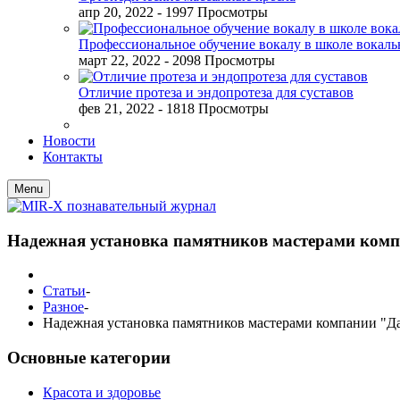
апр 20, 2022
- 1997 Просмотры
Профессиональное обучение вокалу в школе вокал
март 22, 2022
- 2098 Просмотры
Отличие протеза и эндопротеза для суставов
фев 21, 2022
- 1818 Просмотры
Новости
Контакты
Menu
Надежная установка памятников мастерами ком
Статьи
-
Разное
-
Надежная установка памятников мастерами компании "Д
Основные категории
Красота и здоровье