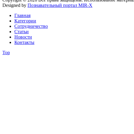
Designed by
Познавательный портал MIR-X
Главная
Категории
Сотрудничество
Статьи
Новости
Контакты
Top