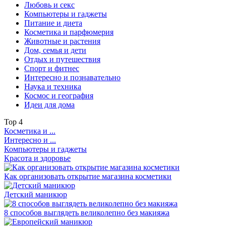
Любовь и секс
Компьютеры и гаджеты
Питание и диета
Косметика и парфюмерия
Животные и растения
Дом, семья и дети
Отдых и путешествия
Спорт и фитнес
Интересно и познавательно
Наука и техника
Космос и география
Идеи для дома
Top
4
Косметика и ...
Интересно и ...
Компьютеры и гаджеты
Красота и здоровье
Как организовать открытие магазина косметики
Детский маникюр
8 способов выглядеть великолепно без макияжа