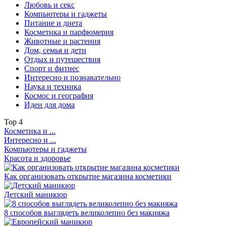
Любовь и секс
Компьютеры и гаджеты
Питание и диета
Косметика и парфюмерия
Животные и растения
Дом, семья и дети
Отдых и путешествия
Спорт и фитнес
Интересно и познавательно
Наука и техника
Космос и география
Идеи для дома
Top
4
Косметика и ...
Интересно и ...
Компьютеры и гаджеты
Красота и здоровье
Как организовать открытие магазина косметики
Детский маникюр
8 способов выглядеть великолепно без макияжа