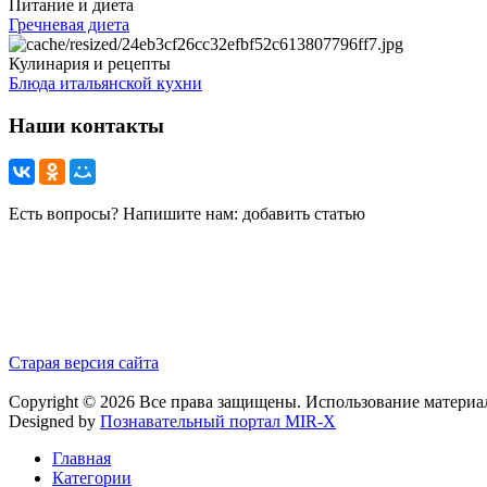
Питание и диета
Гречневая диета
Кулинария и рецепты
Блюда итальянской кухни
Наши контакты
Есть вопросы? Напишите нам: добавить статью
Старая версия сайта
Copyright © 2026 Все права защищены. Использование материа
Designed by
Познавательный портал MIR-X
Главная
Категории