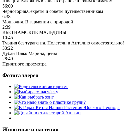
Швеция. Как жить в кайф в стране с плохим климатом
56:00
Черногория.Секреты и советы путешественникам
6:38
Монголия. В гармонии с природой
2:39
ВЬЕТНАМСКИЕ МАЛЬДИВЫ
10:45
Турция без турагента. Полетели в Анталию самостоятельно!
33:22
Дубай Пляж Марина, цены
28:49
Приятного просмотра
Фотогаллерея
Животные и растения