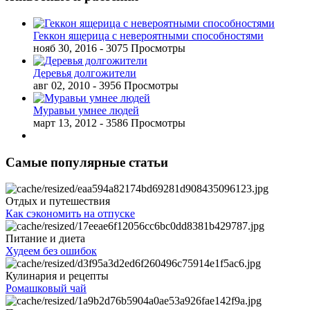
Геккон ящерица с невероятными способностями
нояб 30, 2016
- 3075 Просмотры
Деревья долгожители
авг 02, 2010
- 3956 Просмотры
Муравьи умнее людей
март 13, 2012
- 3586 Просмотры
Самые популярные статьи
Отдых и путешествия
Как сэкономить на отпуске
Питание и диета
Худеем без ошибок
Кулинария и рецепты
Ромашковый чай