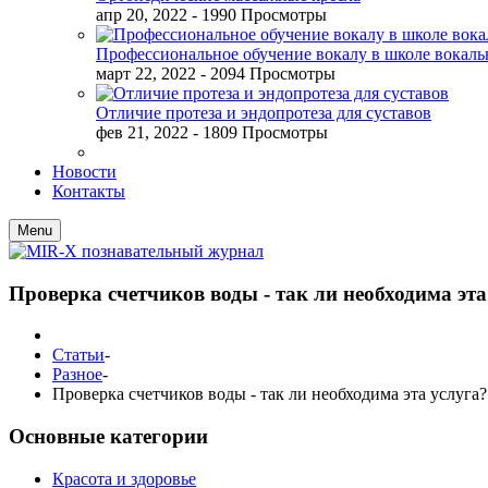
апр 20, 2022
- 1990 Просмотры
Профессиональное обучение вокалу в школе вокал
март 22, 2022
- 2094 Просмотры
Отличие протеза и эндопротеза для суставов
фев 21, 2022
- 1809 Просмотры
Новости
Контакты
Menu
Проверка счетчиков воды - так ли необходима эта
Статьи
-
Разное
-
Проверка счетчиков воды - так ли необходима эта услуга?
Основные категории
Красота и здоровье