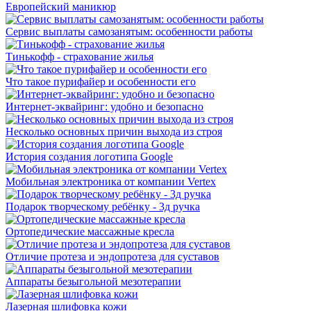
Европейский маникюр
Сервис выплаты самозанятым: особенности работы
Тинькофф - страхование жилья
Что такое пурифайер и особенности его
Интернет-эквайринг: удобно и безопасно
Несколько основных причин выхода из строя
История создания логотипа Google
Мобильная электроника от компании Vertex
Подарок творческому ребёнку - 3д ручка
Ортопедические массажные кресла
Отличие протеза и эндопротеза для суставов
Аппараты безыгольной мезотерапии
Лазерная шлифовка кожи