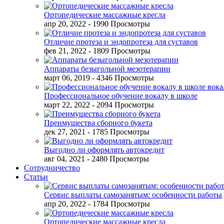
Ортопедические массажные кресла
апр 20, 2022
- 1990 Просмотры
Отличие протеза и эндопротеза для суставов
фев 21, 2022
- 1809 Просмотры
Аппараты безыгольной мезотерапии
март 06, 2019
- 4346 Просмотры
Профессиональное обучение вокалу в школе
март 22, 2022
- 2094 Просмотры
Преимущества сборного букета
дек 27, 2021
- 1785 Просмотры
Выгодно ли оформлять автокредит
авг 04, 2021
- 2480 Просмотры
Сотрудничество
Статьи
Сервис выплаты самозанятым: особенности работы
апр 20, 2022
- 1784 Просмотры
Ортопедические массажные кресла