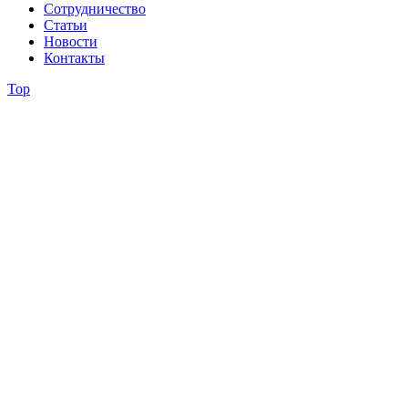
Сотрудничество
Статьи
Новости
Контакты
Top