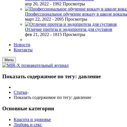
апр 20, 2022
- 1992 Просмотры
Профессиональное обучение вокалу в школе вокал
март 22, 2022
- 2095 Просмотры
Отличие протеза и эндопротеза для суставов
фев 21, 2022
- 1815 Просмотры
Новости
Контакты
Menu
Показать содержимое по тегу: давление
Статьи
-
Показать содержимое по тегу: давление
Основные категории
Красота и здоровье
Любовь и секс