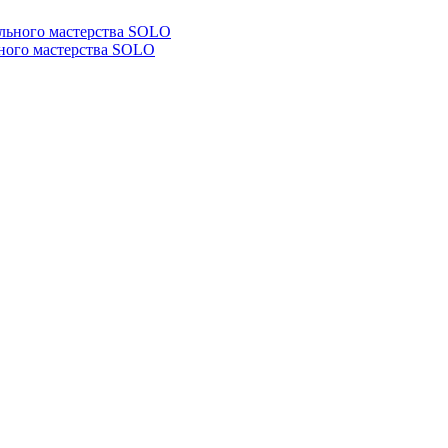
ьного мастерства SOLO