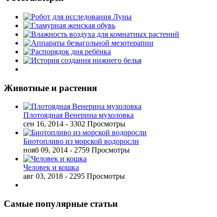
Животные и растения
Плотоядная Венерина мухоловка
сен 16, 2014
- 3302 Просмотры
Биотопливо из морской водоросли
нояб 09, 2014
- 2759 Просмотры
Человек и кошка
авг 03, 2018
- 2295 Просмотры
Самые популярные статьи