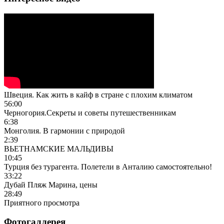
Швеция. Как жить в кайф в стране с плохим климатом
56:00
Черногория.Секреты и советы путешественникам
6:38
Монголия. В гармонии с природой
2:39
ВЬЕТНАМСКИЕ МАЛЬДИВЫ
10:45
Турция без турагента. Полетели в Анталию самостоятельно!
33:22
Дубай Пляж Марина, цены
28:49
Приятного просмотра
Фотогаллерея