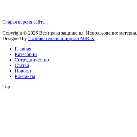
Старая версия сайта
Copyright © 2026 Все права защищены. Использование материа
Designed by
Познавательный портал MIR-X
Главная
Категории
Сотрудничество
Статьи
Новости
Контакты
Top