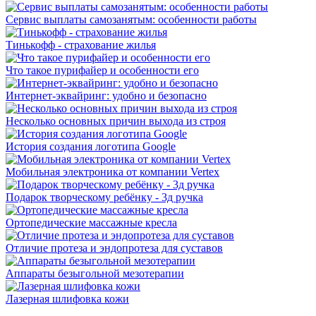
Сервис выплаты самозанятым: особенности работы
Тинькофф - страхование жилья
Что такое пурифайер и особенности его
Интернет-эквайринг: удобно и безопасно
Несколько основных причин выхода из строя
История создания логотипа Google
Мобильная электроника от компании Vertex
Подарок творческому ребёнку - 3д ручка
Ортопедические массажные кресла
Отличие протеза и эндопротеза для суставов
Аппараты безыгольной мезотерапии
Лазерная шлифовка кожи