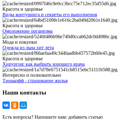
Красота и здоровье
Виды контуринга и секреты его выполнения
Красота и здоровье
Омоложение организма
Мода и покупки
Одежда из льна хит лета
Красота и здоровье
Хирургия: как выбрать хорошего врача
Интересно и позновательно
Тинькофф - страхование жилья
Наши контакты
Есть вопросы? Напишите нам: добавить статью