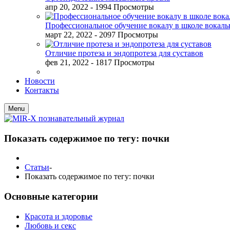
апр 20, 2022
- 1994 Просмотры
Профессиональное обучение вокалу в школе вокал
март 22, 2022
- 2097 Просмотры
Отличие протеза и эндопротеза для суставов
фев 21, 2022
- 1817 Просмотры
Новости
Контакты
Menu
Показать содержимое по тегу: почки
Статьи
-
Показать содержимое по тегу: почки
Основные категории
Красота и здоровье
Любовь и секс