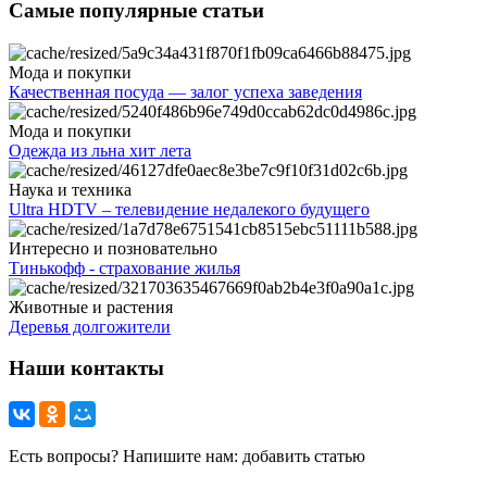
Самые популярные статьи
Мода и покупки
Качественная посуда — залог успеха заведения
Мода и покупки
Одежда из льна хит лета
Наука и техника
Ultra HDTV – телевидение недалекого будущего
Интересно и позновательно
Тинькофф - страхование жилья
Животные и растения
Деревья долгожители
Наши контакты
Есть вопросы? Напишите нам: добавить статью