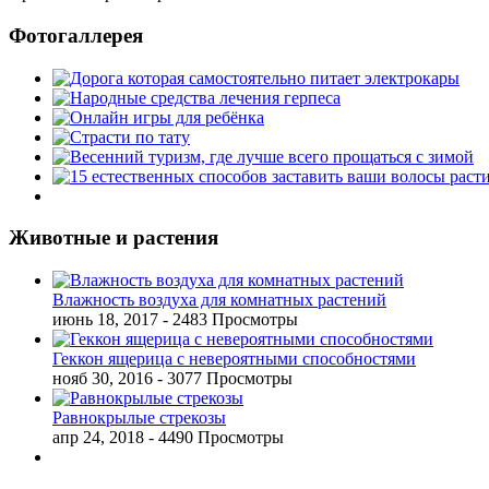
Фотогаллерея
Животные и растения
Влажность воздуха для комнатных растений
июнь 18, 2017
- 2483 Просмотры
Геккон ящерица с невероятными способностями
нояб 30, 2016
- 3077 Просмотры
Равнокрылые стрекозы
апр 24, 2018
- 4490 Просмотры