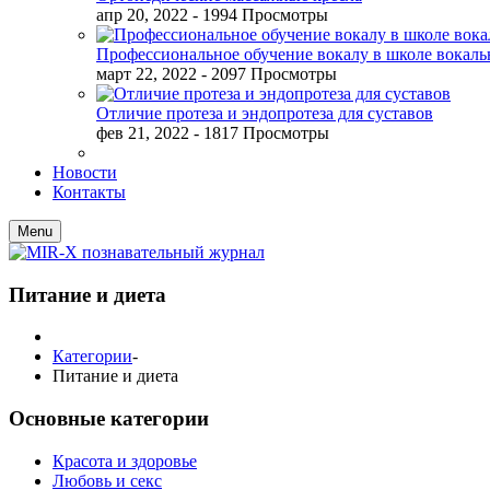
апр 20, 2022
- 1994 Просмотры
Профессиональное обучение вокалу в школе вокал
март 22, 2022
- 2097 Просмотры
Отличие протеза и эндопротеза для суставов
фев 21, 2022
- 1817 Просмотры
Новости
Контакты
Menu
Питание и диета
Категории
-
Питание и диета
Основные категории
Красота и здоровье
Любовь и секс