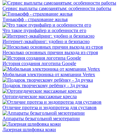
Сервис выплаты самозанятым: особенности работы
Тинькофф - страхование жилья
Что такое пурифайер и особенности его
Интернет-эквайринг: удобно и безопасно
Несколько основных причин выхода из строя
История создания логотипа Google
Мобильная электроника от компании Vertex
Подарок творческому ребёнку - 3д ручка
Ортопедические массажные кресла
Отличие протеза и эндопротеза для суставов
Аппараты безыгольной мезотерапии
Лазерная шлифовка кожи