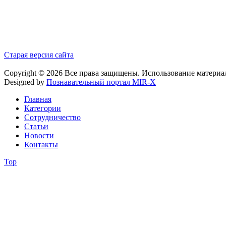
Старая версия сайта
Copyright © 2026 Все права защищены. Использование материа
Designed by
Познавательный портал MIR-X
Главная
Категории
Сотрудничество
Статьи
Новости
Контакты
Top