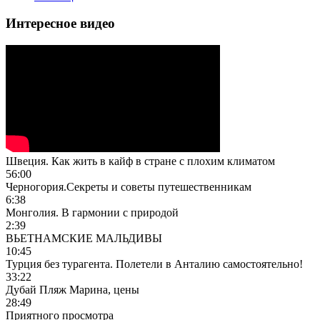
Интересное видео
Швеция. Как жить в кайф в стране с плохим климатом
56:00
Черногория.Секреты и советы путешественникам
6:38
Монголия. В гармонии с природой
2:39
ВЬЕТНАМСКИЕ МАЛЬДИВЫ
10:45
Турция без турагента. Полетели в Анталию самостоятельно!
33:22
Дубай Пляж Марина, цены
28:49
Приятного просмотра