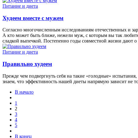
Питание и диета
Худеем вместе с мужем
Согласно многочисленным исследованиям отечественных и зар
А кто может быть ближе, нежели муж, с которым вы так любите
сладкой выпечкой. Постепенно годы совместной жизни дают о
Питание и диета
Правильно худеем
Прежде чем подвергнуть себя на такие «голодные» испытания, 
знаем, что эффективность нашей диеты напрямую зависит не тол
В начало
1
2
3
4
5
В конец